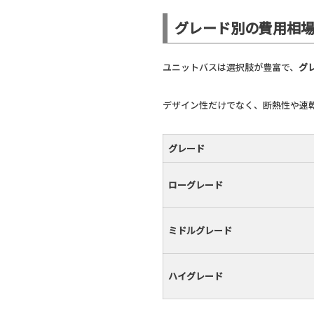
グレード別の費用相
ユニットバスは選択肢が豊富で、
グ
デザイン性だけでなく、断熱性や速
グレード
ローグレード
ミドルグレード
ハイグレード