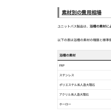
素材別の費用相場
ユニットバス製品は、
浴槽の素材に
以下の表は浴槽の素材の種類と標準
浴槽の素材
FRP
ステンレス
ポリエステル系人造大理石
アクリル系人造大理石
ホーロー