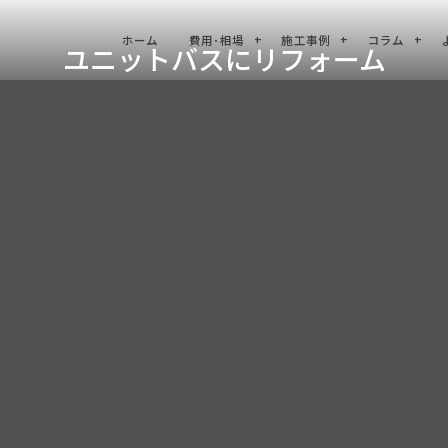
ホーム
費用･相場
施工事例
コラム
ユニットバスにリフォーム