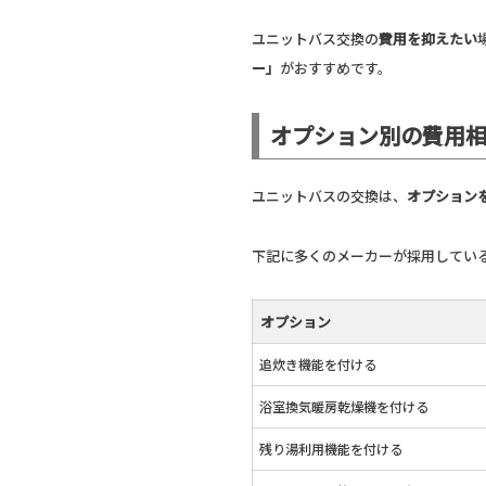
ユニットバス交換の
費用を抑えたい
ー」
がおすすめです。
オプション別の費用
ユニットバスの交換は、
オプション
下記に多くのメーカーが採用してい
オプション
追炊き機能を付ける
浴室換気暖房乾燥機を付ける
残り湯利用機能を付ける