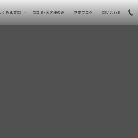
よくある質問
口コミ･お客様の声
営業ブログ
問い合わせ