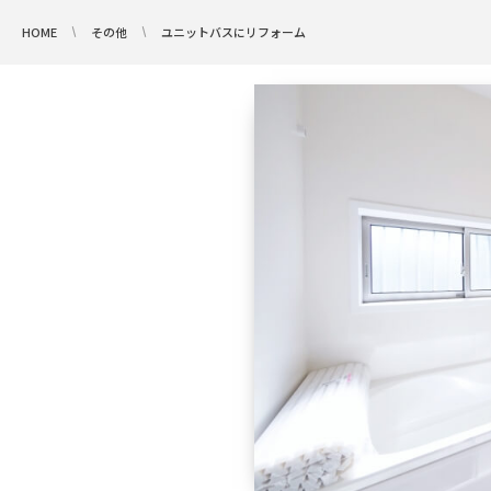
HOME
その他
ユニットバスにリフォーム