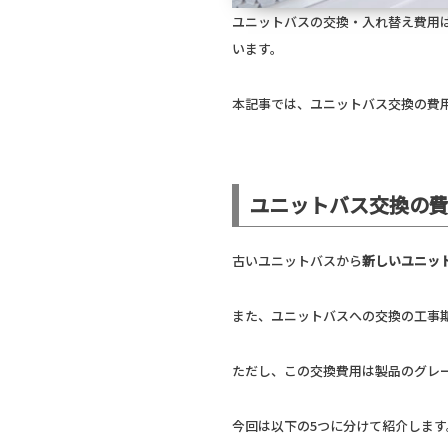
ユニットバスの交換・入れ替え費用
います。
本記事では、ユニットバス交換の費
ユニットバス交換の
古いユニットバスから
新しいユニット
また、ユニットバスへの交換の工事期
ただし、この交換費用は製品のグレ
今回は以下の5つに分けて紹介します