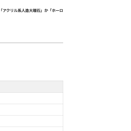
「アクリル系人造大理石」か「ホーロ