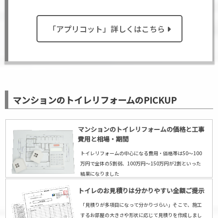
「アプリコット」詳しくはこちら
マンションのトイレリフォームのPICKUP
マンションのトイレリフォームの価格と工事
費用と相場・期間
トイレリフォームの中心になる費用・価格帯は50〜100
万円で全体の5割弱、100万円～150万円が2割といった
結果になりました
トイレのお見積りは分かりやすい全額ご提示
「見積りが多項目になって分かりづらい」そこで、施工
するお部屋の大きさや形状に応じて見積りを作成しまし