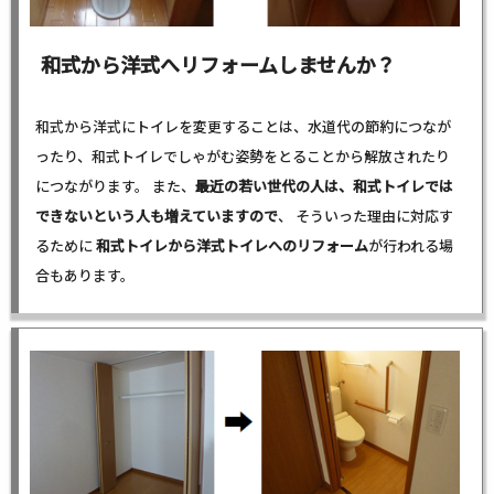
和式から洋式へリフォームしませんか？
和式から洋式にトイレを変更することは、水道代の節約につなが
ったり、和式トイレでしゃがむ姿勢をとることから解放されたり
につながります。 また、
最近の若い世代の人は、和式トイレでは
できないという人も増えていますので
、 そういった理由に対応す
るために
和式トイレから洋式トイレへのリフォーム
が行われる場
合もあります。