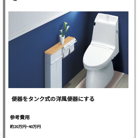
便器をタンク式の洋風便器にする
参考費用
約20万円~40万円