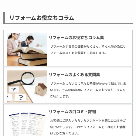
リフォームお役立ちコラム
リフォームのお役立ちコラム集
リフォームする際の疑問がたくさん。そんな時の為にリ
フォームのよくある質問をご紹介します。
リフォームのよくある質問集
リフォームしたいのに色々と時間がかかって悩んでしま
います。そんな時の為にリフォームのお役立ちコラムを
ご紹介します。
リフォームの口コミ・評判
お客様にご記入いただいたアンケートを元に口コミをご
紹介いたします。これからリフォームをご検討のお客様
はぜひご覧ください。