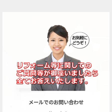
メールでのお問い合わせ