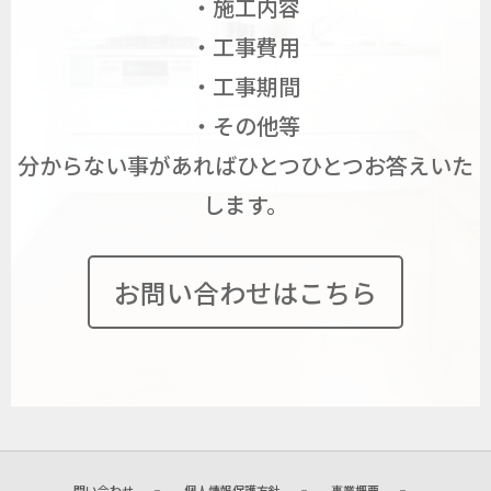
・施工内容
・工事費用
・工事期間
・その他等
分からない事があればひとつひとつお答えいた
します。
お問い合わせはこちら
問い合わせ
個人情報保護方針
事業概要