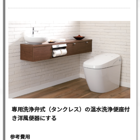
専用洗浄弁式（タンクレス）の温水洗浄便座付
き洋風便器にする
参考費用