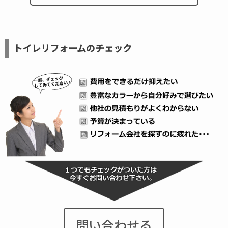
トイレリフォームのチェック
問い合わせる