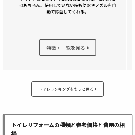
はもちろん、使用していない時も便器やノズルを自
動で除菌してくれる。
特徴・一覧を見る
トイレランキングをもっと見る
トイレリフォームの種類と参考価格と費用の相
場