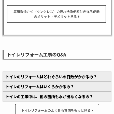
専用洗浄弁式（タンクレス）の温水洗浄便座付き洋風便器
のメリット・デメリット見る
トイレリフォーム工事のQ&A
トイレのリフォームはどれぐらいの日数がかかるの？
トイレのリフォームはいくらかかるの？
トイレの工事中は、他の箇所も水が出なくなるの？
トイレリフォームのよくある質問をもっと見る