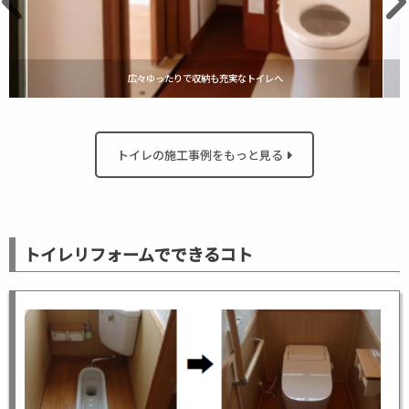
広々ゆったりで収納も充実なトイレへ
トイレの施工事例をもっと見る
トイレリフォームでできるコト