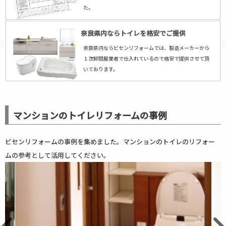
た。
奈良県内ならトイレを格安でご提供
奈良県内ならビセンリフォームでは、製造メーカーから
１次卸問屋業者で仕入れているので格安で提供させて頂
いております。
マンションのトイレリフォームの事例
ビセンリフォームの事例を集めました。マンションのトイレのリフォー
ムの参考として活用してください。