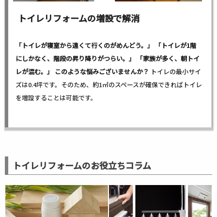
トイレリフォームの増設で解消
「トイレが寝室から遠くて行くのがめんどう。」 「トイレが1階
にしかなく、階段の昇り降りがつらい。」 「家族が多く、朝トイ
レが混む。」
このような悩みございませんか？
トイレの最小サイ
ズは0.4坪です。そのため、約1㎡のスペースが確保できればトイレ
を増設することは可能です。
トイレリフォームのお役立ちコラム