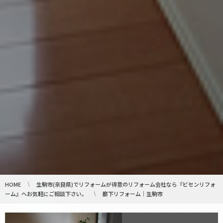
HOME
生駒市(奈良県)でリフォームが得意のリフォーム会社なら『ビセンリフォ
ーム』へお気軽にご相談下さい。
廊下リフォーム｜生駒市