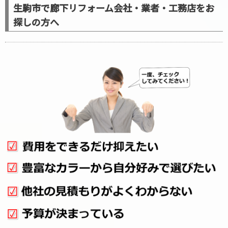
生駒市で廊下リフォーム会社・業者・工務店をお
探しの方へ