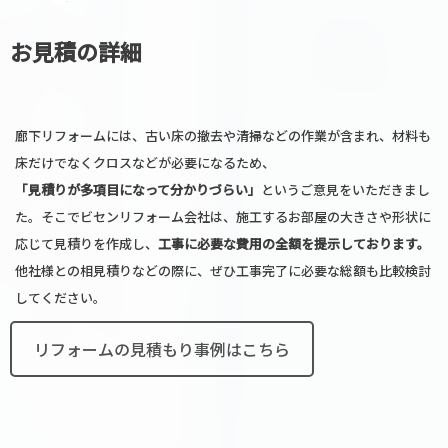
お見積の詳細
廊下リフォームには、古い床の撤去や清掃などの作業が含まれ、材料も
床だけでなくクロスなどが必要になるため、
「見積りが多項目になって分かりづらい」
というご意見をいただきまし
た。そこでビセンリフォーム会社は、施工するお部屋の大きさや形状に
応じて見積りを作成し、
工事に必要な費用の全額を提示しております。
他社様との相見積りなどの際に、ぜひ工事完了に必要な総額も比較検討
してください。
リフォームの見積もり事例はこちら