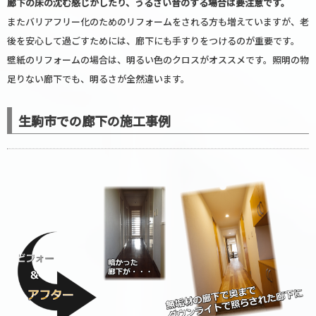
廊下の床の沈む感じがしたり、うるさい音のする場合は要注意です。
またバリアフリー化のためのリフォームをされる方も増えていますが、老
後を安心して過ごすためには、廊下にも手すりをつけるのが重要です。
壁紙のリフォームの場合は、明るい色のクロスがオススメです。照明の物
足りない廊下でも、明るさが全然違います。
生駒市での廊下の施工事例