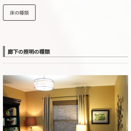
床の種類
廊下の照明の種類