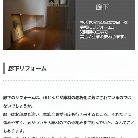
廊下リフォーム
廊下のリフォームは、ほとんどが床材の老朽化に気にされているのでは
ないでしょうか。
廊下はお部屋と違い、家族全員が何度も行き来するところ。それだけに
傷みやすく、気がついたら床材の下の骨組みまで蝕んでいた、なんてこと
もあります。