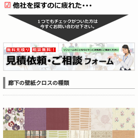
廊下の壁紙クロスの種類