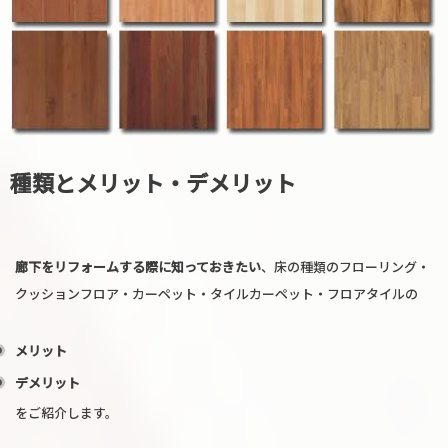
種類とメリット・デメリット
廊下をリフォームする際に知っておきたい
、床の種類のフローリング・
クッションフロア・カーペット・タイルカーペット・フロアタイルの
メリット
デメリット
をご紹介します。