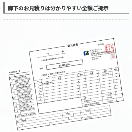
廊下のお見積りは分かりやすい全額ご提示