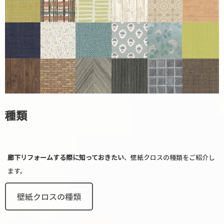
種類
廊下リフォームする際に知っておきたい
、壁紙クロスの種類をご紹介し
ます。
壁紙クロスの種類