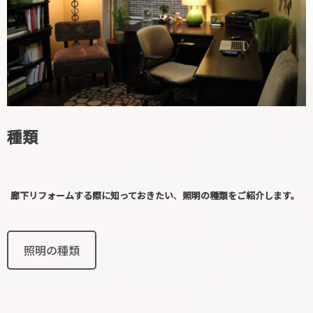
種類
廊下リフォームする際に知っておきたい
、
照明の種類をご紹介します。
照明の種類