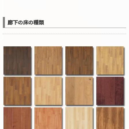
廊下の床の種類