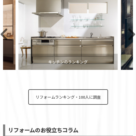
キッチンのランキング
リフォームランキング・100人に調査
リフォームのお役立ちコラム