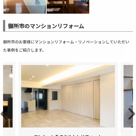
廊下
階段
御所市のマンションリフォーム
御所市のお客様にマンションリフォーム・リノベーションしていただい
た事例をご紹介します。