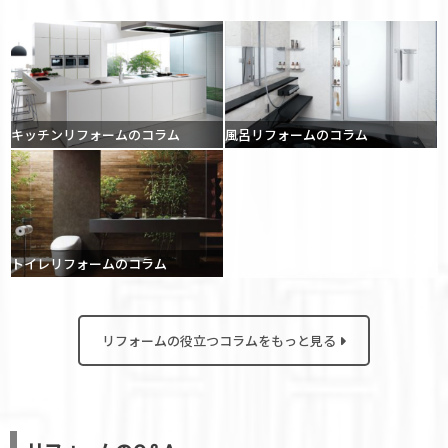
キッチンリフォームのコラム
風呂リフォームのコラム
トイレリフォームのコラム
リフォームの役立つコラムをもっと見る