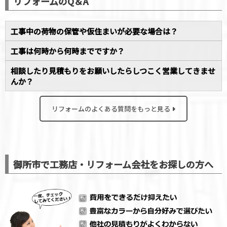
リフォームのQ＆A
工事中の荷物の保管や仮住まいが必要な場合は？
工事は何時から何時までですか？
相談したり見積もりをお願いしたらしつこく営業してきませ
んか？
リフォームのよくある質問をもっと見る
御所市で工務店・リフォーム会社をお探しの方へ