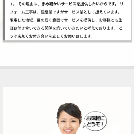
す。 その理由は、
きめ細かいサービスを提供したいからです。
リ
フォーム工事は、建設業ですがサービス業として捉えています。
限定した地域、目の届く範囲でサービスを提供し、お客様とも生
涯お付き合いできる関係を築いていきたいと考えております。 ど
うぞ末永くお付き合いを宜しくお願い致します。