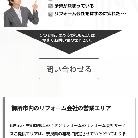
問い合わせる
御所市内のリフォーム会社の営業エリア
御所市・生駒郡拠点のビセンリフォームのリフォーム会社サービ
スご提供エリアは、
奈良県の地域に限定
させていただいておりま