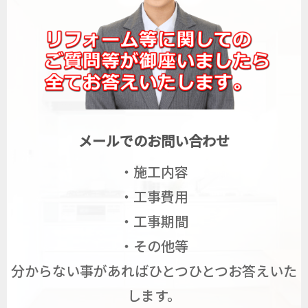
メールでのお問い合わせ
・施工内容
・工事費用
・工事期間
・その他等
分からない事があればひとつひとつお答えいた
します。