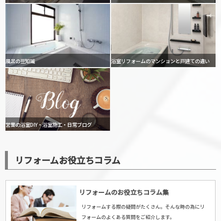
風呂の豆知識
浴室リフォームのマンションと戸建ての違い
営業の浴室DIY・浴室施工・日常ブログ
リフォームお役立ちコラム
リフォームのお役立ちコラム集
リフォームする際の疑問がたくさん。そんな時の為にリ
フォームのよくある質問をご紹介します。