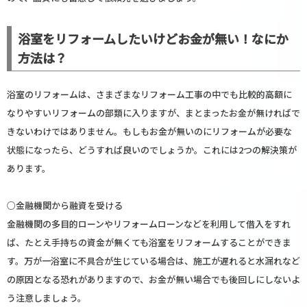
浴室をリフォームしたいけどお金が無い！なにか
方法は？
浴室のリフォームは、さまざまなリフォーム工事の中でも比較的高額に
なりやすいリフォームの部類に入りますが、まとまったお金が無ければで
きないわけではありません。もしもお金が無いのにリフォームが必要な
状態になったら、どうすれば良いのでしょうか。これには2つの解決策が
あります。
○金融機関から融資を受ける
金融機関の多目的ローンやリフォームローンなどを利用して借入をすれ
ば、たとえ手持ちの資金が無くても浴室をリフォームすることができま
す。万が一浴室に不具合が生じている場合は、施工が遅れると水漏れなど
の原因となる恐れがありますので、お金が無い場合でも後回しにしないよ
う注意しましょう。