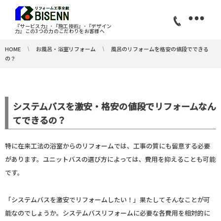
•
『サービス力』･『施工技術』･『デザイン
力』この3つの力のこだわりをお客様へ
HOME
お風呂・浴室リフォーム
風呂のリフォームを格安の値段でできる
の？
システムバスを激安・格安の値段でリフォームなん
てできるの？
特に在来工法の浴室からのリフォームでは、工事の質にも留意する必要
があります。ユニットバスの選び方によっては、費用を抑えることも可能
です。
「システムバスを激安でリフォームしたい！」果たしてそんなことが可
能なのでしょうか。システムバスリフォームに必要な各費用を相対的に