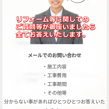
メールでのお問い合わせ
・施工内容
・工事費用
・工事期間
・その他等
分からない事があればひとつひとつお答えいた