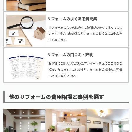
リフォームのよくある質問集
リフォームしたいのに色々と時間がかかって悩んでしま
います。そんな時の為にリフォームのお役立ちコラムを
ご紹介します。
リフォームの口コミ・評判
お客様にご記入いただいたアンケートを元に口コミをご
紹介いたします。これからリフォームをご検討のお客様
はぜひご覧ください。
他のリフォームの費用相場と事例を探す