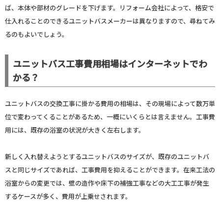
ば、本体や部材のグレードを下げます。リフォーム会社によって、格安で
仕入れることのできるユニットバスメーカーは異なりますので、尋ねてみ
るのもよいでしょう。
ユニットバス工事費用相場はインターネットでわ
かる？
ユニットバスの交換工事に掛かる費用の相場は、その現場によって数万単
位で変わってくることがあるため、一概にいくらとは言えません。工事費
用には、既存の浴室の状況が大きく左右します。
新しく入れ替えようとするユニットバスのサイズが、既存のユニットバ
スと同じサイズであれば、工事費用を抑えることができます。在来工法の
浴室からの変更では、壁の造作や床下の補強工事などの大工工事が発生
するケースが多く、費用が上乗せされます。