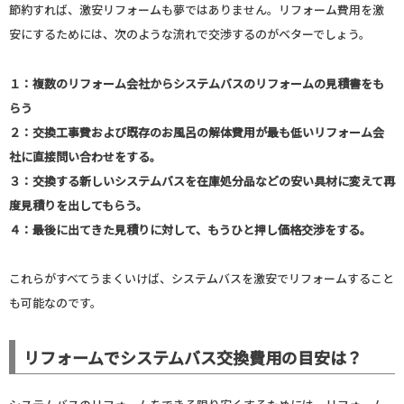
節約すれば、激安リフォームも夢ではありません。リフォーム費用を激
安にするためには、次のような流れで交渉するのがベターでしょう。
１：複数のリフォーム会社からシステムバスのリフォームの見積書をも
らう
２：交換工事費および既存のお風呂の解体費用が最も低いリフォーム会
社に直接問い合わせをする。
３：交換する新しいシステムバスを在庫処分品などの安い具材に変えて再
度見積りを出してもらう。
４：最後に出てきた見積りに対して、もうひと押し価格交渉をする。
これらがすべてうまくいけば、システムバスを激安でリフォームすること
も可能なのです。
リフォームでシステムバス交換費用の目安は？