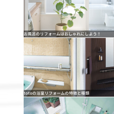
お風呂のリフォームはおしゃれにしよう！
totoの浴室リフォームの特徴と種類