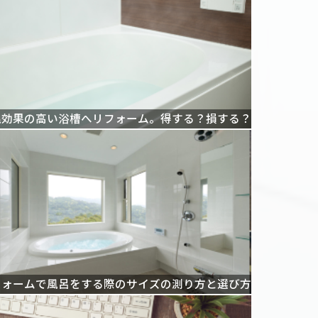
温効果の高い浴槽へリフォーム。得する？損する？
フォームで風呂をする際のサイズの測り方と選び方