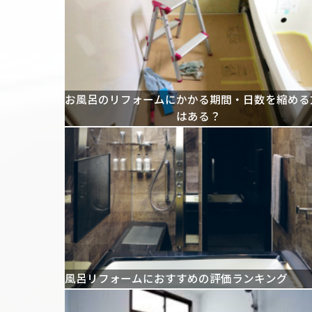
お風呂のリフォームにかかる期間・日数を縮める
はある？
風呂リフォームにおすすめの評価ランキング