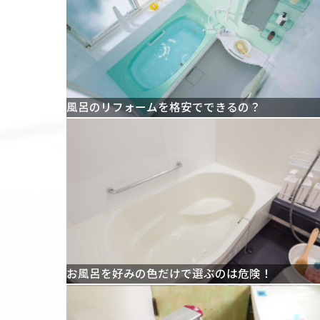
風呂のリフォームを格安でできるの？
お風呂を好みの色だけで選ぶのは危険！