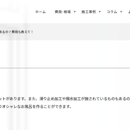
ホーム
費用･相場
施工事例
コラム
あるの？費用も教えて！
ットがあります。また、滑り止め加工や撥水加工が施されているものもあるの
りオシャレなお風呂を作ることができます。