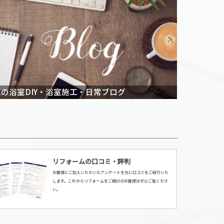
の浴室DIY・浴室施工・日常ブログ
リフォームの口コミ・評判
お客様にご記入いただいたアンケートを元に口コミをご紹介いた
します。これからリフォームをご検討のお客様はぜひご覧くださ
い。