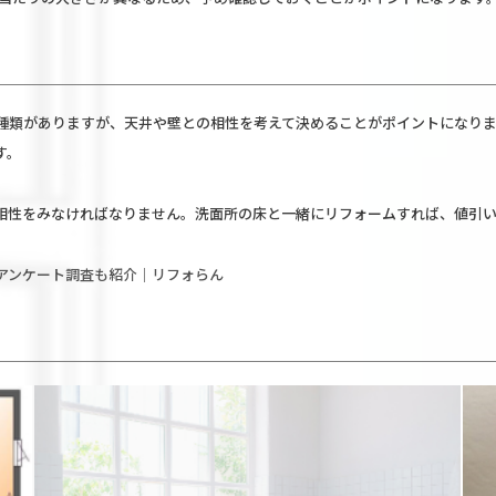
種類がありますが、天井や壁との相性を考えて決めることがポイントになりま
す。
相性をみなければなりません。洗面所の床と一緒にリフォームすれば、値引い
アンケート調査も紹介｜リフォらん