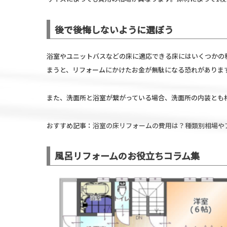
後で後悔しないように選ぼう
浴室やユニットバスなどの床に適応できる床にはいくつかの
まうと、リフォームにかけたお金が無駄になる恐れがありま
また、洗面所と浴室が繋がっている場合、洗面所の内装とも
おすすめ記事：
浴室の床リフォームの費用は？種類別相場や
風呂リフォームのお役立ちコラム集