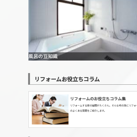
風呂の豆知識
リフォームお役立ちコラム
リフォームのお役立ちコラム集
リフォームする際の疑問がたくさん。そんな時の為にリフォ
のよくある質問をご紹介します。