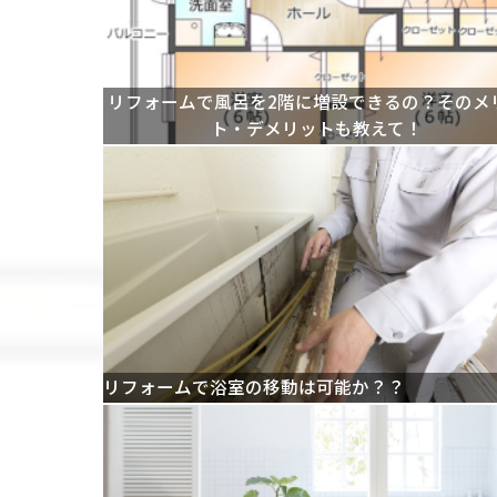
リフォームで風呂を2階に増設できるの？そのメ
ト・デメリットも教えて！
リフォームで浴室の移動は可能か？？