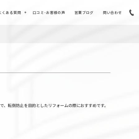
よくある質問
口コミ･お客様の声
営業ブログ
問い合わせ
で、転倒防止を目的としたリフォームの際におすすめです。