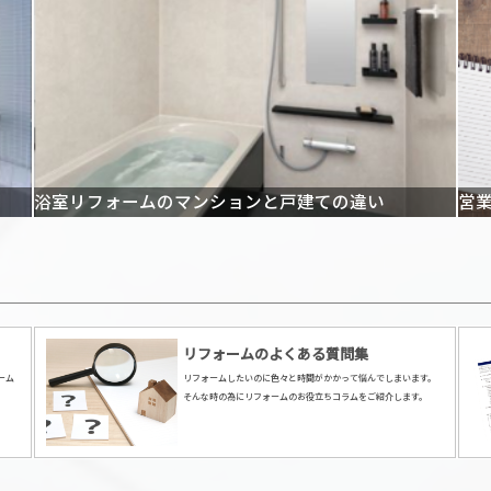
浴室リフォームのマンションと戸建ての違い
営業
リフォームのよくある質問集
ーム
リフォームしたいのに色々と時間がかかって悩んでしまいます。
そんな時の為にリフォームのお役立ちコラムをご紹介します。