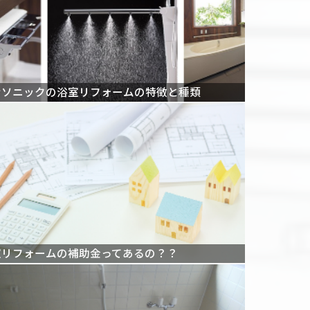
ナソニックの浴室リフォームの特徴と種類
室リフォームの補助金ってあるの？？