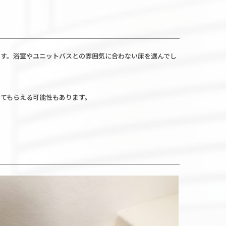
す。浴室やユニットバスとの雰囲気に合わない床を選んでし
てもらえる可能性もあります。