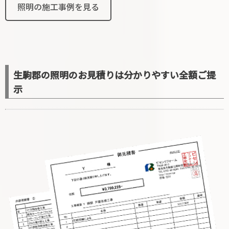
照明の施工事例を見る
生駒郡の照明のお見積りは分かりやすい全額ご提
示