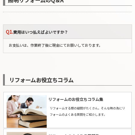
Q1.
費用はいつ払えばよいですか？
お支払いは、作業終了後に現金にてお願いしております。
リフォームお役立ちコラム
リフォームのお役立ちコラム集
リフォームする際の疑問がたくさん。そんな時の為にリ
フォームのよくある質問をご紹介します。