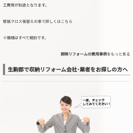
工費用が別途となります。
壁紙クロス張替えの事で詳しくはこちら
※価格はすべて税別です。
照明リフォームの費用事例
をもっと見る
生駒郡で収納リフォーム会社･業者をお探しの方へ