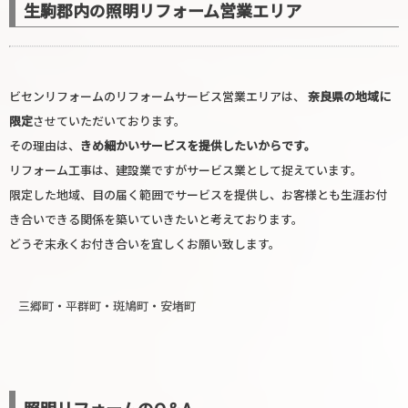
生駒郡内の照明リフォーム営業エリア
ビセンリフォームのリフォームサービス営業エリアは、
奈良県の地域に
限定
させていただいております。
その理由は、
きめ細かいサービスを提供したいからです。
リフォーム工事は、建設業ですがサービス業として捉えています。
限定した地域、目の届く範囲でサービスを提供し、お客様とも生涯お付
き合いできる関係を築いていきたいと考えております。
どうぞ末永くお付き合いを宜しくお願い致します。
三郷町
・
平群町
・
斑鳩町
・
安堵町
照明リフォームのQ＆A