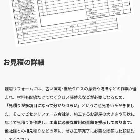
お見積の詳細
照明リフォームには、古い照明･壁紙クロスの撤去や清掃などの作業が含
まれ、材料も配線だけでなくクロス張替えなどが必要になるため、
「見積りが多項目になって分かりづらい」
というご意見をいただきまし
た。そこでビセンリフォーム会社は、施工するお部屋の大きさや形状に
応じて見積りを作成し、
工事に必要な費用の全額を提示しております。
他社様との相見積りなどの際に、ぜひ工事完了に必要な総額も比較検討
してください。