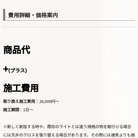
費用詳細・価格案内
商品代
+
(プラス)
施工費用
取り換え施工費用
：20,000円〜
施工期間
：1日〜
※新しく新設する時や、既存のライトとは違う規格の物を取付ける場合
には天井のクロスを張り替える場合があります。その際には通常よりも施