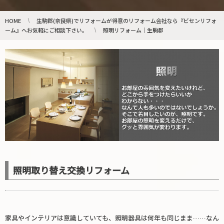
HOME
生駒郡(奈良県)でリフォームが得意のリフォーム会社なら『ビセンリフォ
ーム』へお気軽にご相談下さい。
照明リフォーム｜生駒郡
照明取り替え交換リフォーム
家具やインテリアは意識していても、照明器具は何年も同じまま……なん