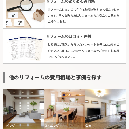
リフォームのよくある質問集
リフォームしたいのに色々と時間がかかって悩んでしま
います。そんな時の為にリフォームのお役立ちコラムを
ご紹介します。
リフォームの口コミ・評判
お客様にご記入いただいたアンケートを元に口コミをご
紹介いたします。これからリフォームをご検討のお客様
はぜひご覧ください。
他のリフォームの費用相場と事例を探す
リビング
ダイニング
洋室