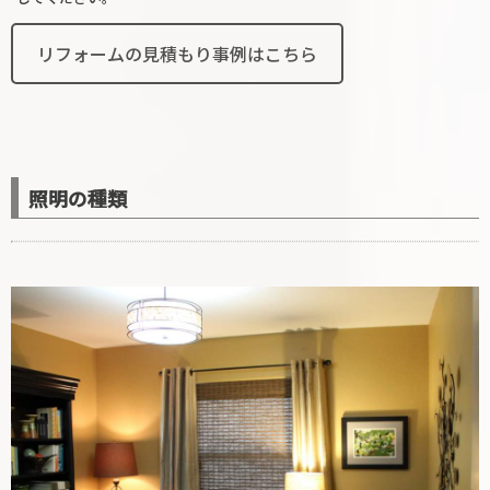
リフォームの見積もり事例はこちら
照明の種類