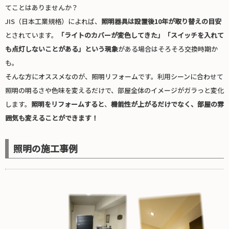
てことはありませんか？
JIS（日本工業規格）によれば、
照明器具は設置後10年が取り替えの目安
とされています。
「ライトのカバーが変色してきた」「スイッチを入れて
も点灯しないことがある」という現象
がある場合はそろそろ交換時期か
も。
そんな方にオススメなのが、照明リフォームです。利用シーンに合わせて
照明の明るさや色味を変えるだけで、部屋全体のイメージがガラっと変化
します。
照明をリフォームすると
、
機能性が上がるだけでなく、部屋の雰
囲気も変えることができます！
照明の施工事例