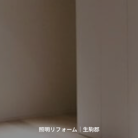
照明リフォーム｜生駒郡