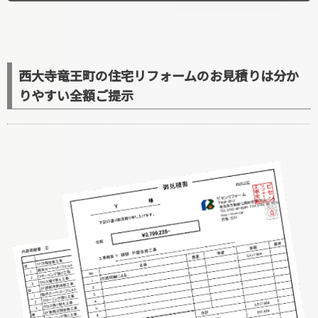
西大寺竜王町の住宅リフォームのお見積りは分か
りやすい全額ご提示