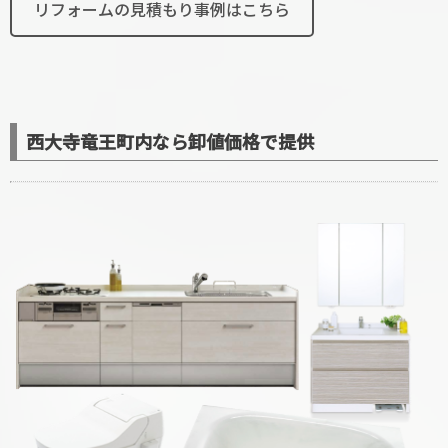
リフォームの見積もり事例はこちら
西大寺竜王町内なら卸値価格で提供