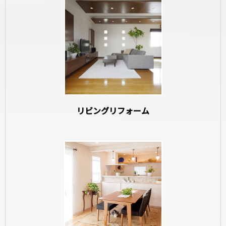
和室リフォーム
リビングリフォーム
寝室リフォーム