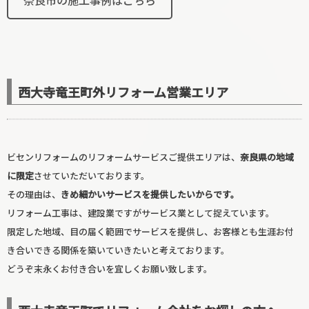
奈良市の施工事例はこちら
寝室リフォーム
西大寺竜王町外リフォーム営業エリア
ビセンリフォームのリフォームサービスご提供エリアは、
奈良県の地域
に限定
させていただいております。
その理由は、
きめ細かいサービスを提供したいからです。
玄関リフォーム
リフォーム工事は、建設業ですがサービス業として捉えています。
限定した地域、目の届く範囲でサービスを提供し、お客様とも生涯お付
き合いできる関係を築いていきたいと考えております。
どうぞ末永くお付き合いを宜しくお願い致します。