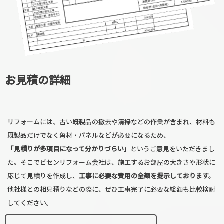
お見積の詳細
リフォームには、古い既製品の撤去や清掃などの作業が含まれ、材料も
既製品だけでなく角材・パネルなどが必要になるため、
「見積りが多項目になって分かりづらい」
というご意見をいただきまし
た。そこでビセンリフォーム会社は、施工するお部屋の大きさや形状に
応じて見積りを作成し、
工事に必要な費用の全額を提示しております。
他社様との相見積りなどの際に、ぜひ工事完了に必要な総額も比較検討
してください。