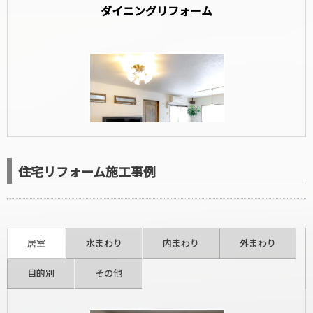
ダイニングリフォーム
住宅リフォーム施工事例
洋室リフォーム
居室
水まわり
内まわり
外まわり
目的別
その他