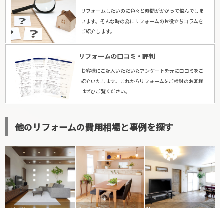
リフォームしたいのに色々と時間がかかって悩んでしま
います。そんな時の為にリフォームのお役立ちコラムを
ご紹介します。
リフォームの口コミ・評判
お客様にご記入いただいたアンケートを元に口コミをご
紹介いたします。これからリフォームをご検討のお客様
はぜひご覧ください。
他のリフォームの費用相場と事例を探す
リビング
ダイニング
洋室