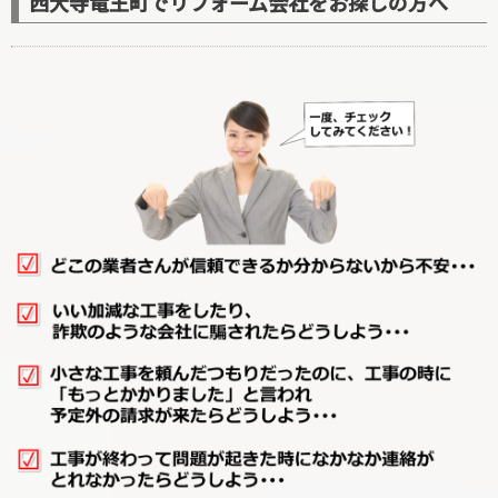
西大寺竜王町でリフォーム会社をお探しの方へ
廊下リフォーム
階段リフォーム