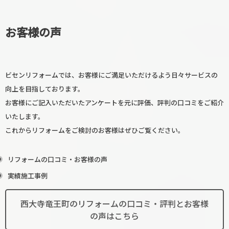
お客様の声
ビセンリフォームでは、お客様にご満足いただけるよう日々サービスの
向上を目指しております。
お客様にご記入いただいたアンケートを元に評価、評判の口コミをご紹介
いたします。
これからリフォームをご検討のお客様はぜひご覧ください。
リフォームの口コミ・お客様の声
実績施工事例
西大寺竜王町のリフォームの口コミ・評判とお客様
の声はこちら