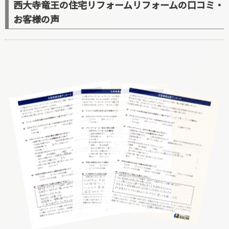
西大寺竜王の住宅リフォームリフォームの口コミ・
お客様の声