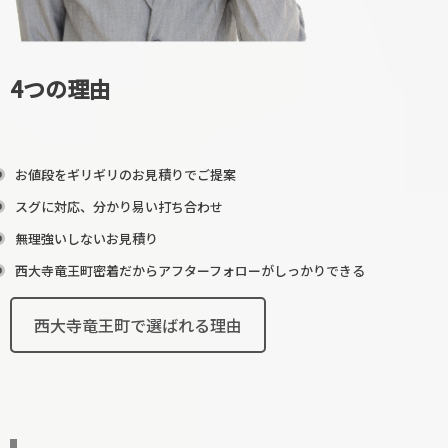
4つの理由
お値段をギリギリのお見積りでご提案
スグに対応、分かり易い打ち合わせ
無理強いしないお見積り
西大寺竜王町密着だからアフターフォローがしっかりできる
西大寺竜王町で選ばれる理由