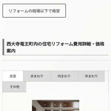
リフォームの相場以下で格安
西大寺竜王町内の住宅リフォーム費用詳細・価格
案内
居室
水まわり
内まわり
外まわり
その他