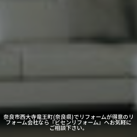
奈良市西大寺竜王町(奈良県)でリフォームが得意のリ
フォーム会社なら『ビセンリフォーム』へお気軽に
ご相談下さい。