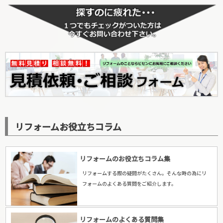
【カテゴリーに戻る↑】
リフォームお役立ちコラム
リフォームのお役立ちコラム集
リフォームする際の疑問がたくさん。そんな時の為にリ
フォームのよくある質問をご紹介します。
リフォームのよくある質問集