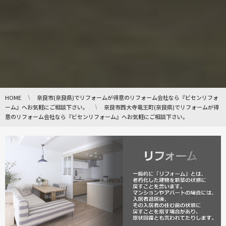
HOME
奈良市(奈良県)でリフォームが得意のリフォーム会社なら『ビセンリフォ
ーム』へお気軽にご相談下さい。
奈良市西大寺竜王町(奈良県)でリフォームが得
意のリフォーム会社なら『ビセンリフォーム』へお気軽にご相談下さい。