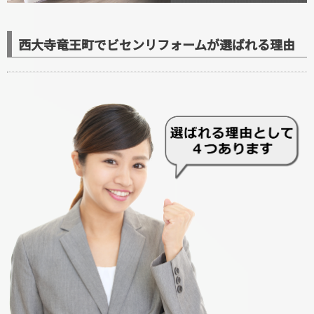
西大寺竜王町でビセンリフォームが選ばれる理由