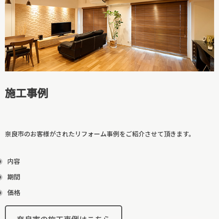
廊下リフォーム
和室リフォーム
施工事例
奈良市のお客様がされたリフォーム事例をご紹介させて頂きます。
内容
期間
階段リフォーム
価格
【カテゴリーに戻る↑】