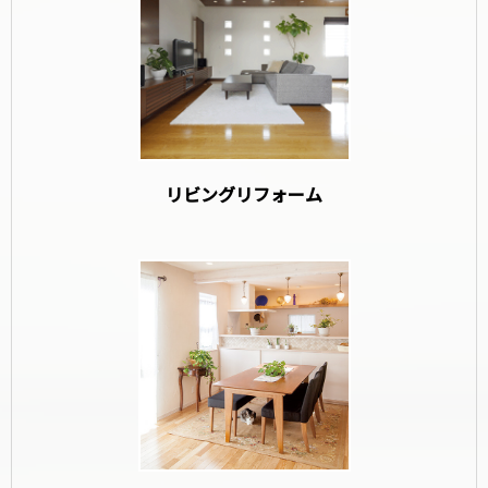
リビングリフォーム