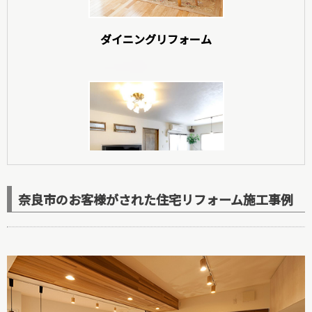
ダイニングリフォーム
玄関リフォーム
奈良市のお客様がされた住宅リフォーム施工事例
洋室リフォーム