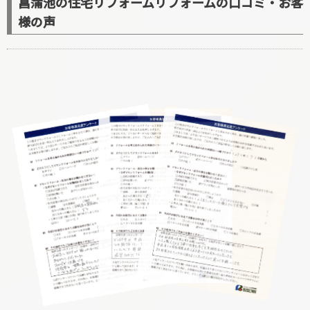
菖蒲池の住宅リフォームリフォームの口コミ・お客
様の声