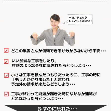
廊下リフォーム
階段リフォーム
【カテゴリーに戻る↑】