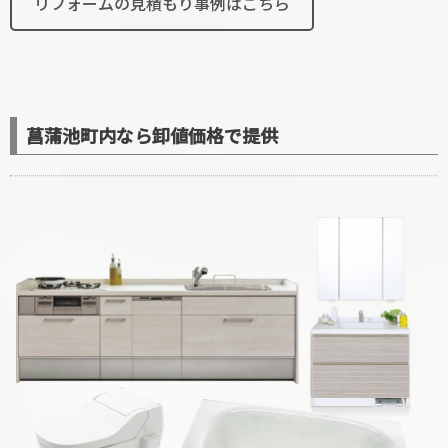
リフォームの見積もり事例はこちら
菖蒲池町内なら卸値価格で提供