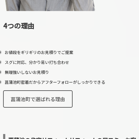
4つの理由
お値段をギリギリのお見積りでご提案
スグに対応、分かり易い打ち合わせ
無理強いしないお見積り
菖蒲池町密着だからアフターフォローがしっかりできる
菖蒲池町で選ばれる理由