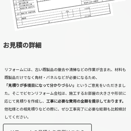
お見積の詳細
リフォームには、古い既製品の撤去や清掃などの作業が含まれ、材料も
既製品だけでなく角材・パネルなどが必要になるため、
「見積りが多項目になって分かりづらい」
というご意見をいただきまし
た。そこでビセンリフォーム会社は、施工するお部屋の大きさや形状に
応じて見積りを作成し、
工事に必要な費用の全額を提示しております。
他社様との相見積りなどの際に、ぜひ工事完了に必要な総額も比較検討
してください。