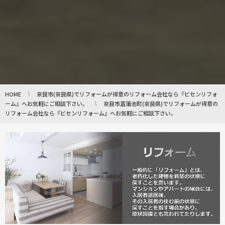
HOME
奈良市(奈良県)でリフォームが得意のリフォーム会社なら『ビセンリフォ
ーム』へお気軽にご相談下さい。
奈良市菖蒲池町(奈良県)でリフォームが得意の
リフォーム会社なら『ビセンリフォーム』へお気軽にご相談下さい。