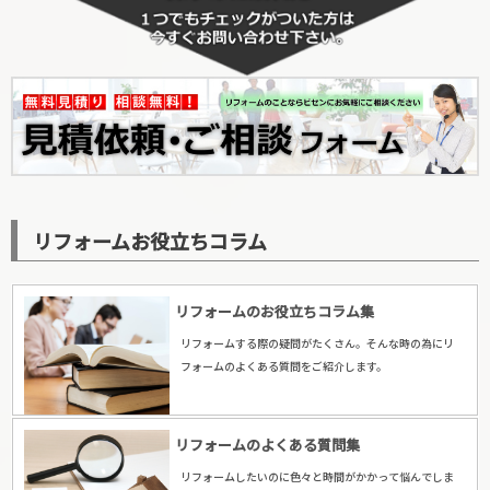
リフォームお役立ちコラム
リフォームのお役立ちコラム集
リフォームする際の疑問がたくさん。そんな時の為にリ
フォームのよくある質問をご紹介します。
リフォームのよくある質問集
リフォームしたいのに色々と時間がかかって悩んでしま