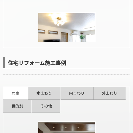
住宅リフォーム施工事例
洋室リフォーム
居室
水まわり
内まわり
外まわり
目的別
その他