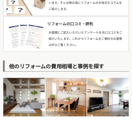
います。そんな時の為にリフォームのお役立ちコラムを
ご紹介します。
リフォームの口コミ・評判
お客様にご記入いただいたアンケートを元に口コミをご
紹介いたします。これからリフォームをご検討のお客様
はぜひご覧ください。
他のリフォームの費用相場と事例を探す
リビング
ダイニング
洋室