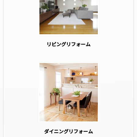
リビングリフォーム
ダイニングリフォーム