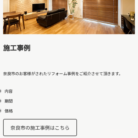
廊下リフォーム
和室リフォーム
施工事例
奈良市のお客様がされたリフォーム事例をご紹介させて頂きます。
内容
期間
階段リフォーム
価格
【カテゴリーに戻る↑】
奈良市の施工事例はこちら
寝室リフォーム