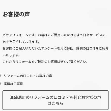
お客様の声
ビセンリフォームでは、お客様にご満足いただけるよう日々サービスの
向上を目指しております。
お客様にご記入いただいたアンケートを元に評価、評判の口コミをご紹介
いたします。
これからリフォームをご検討のお客様はぜひご覧ください。
リフォームの口コミ・お客様の声
実績施工事例
菖蒲池町のリフォームの口コミ・評判とお客様の声
はこちら