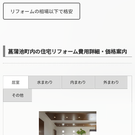
リフォームの相場以下で格安
菖蒲池町内の住宅リフォーム費用詳細・価格案内
居室
水まわり
内まわり
外まわり
その他