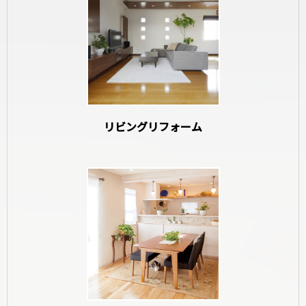
和室リフォーム
リビングリフォーム
寝室リフォーム