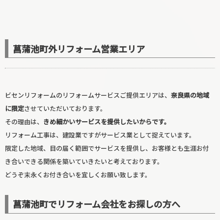
菖蒲池町外リフォーム営業エリア
ビセンリフォームのリフォームサービスご提供エリアは、
奈良県の地域
に限定
させていただいております。
その理由は、
きめ細かいサービスを提供したいからです。
玄関リフォーム
リフォーム工事は、建設業ですがサービス業として捉えています。
限定した地域、目の届く範囲でサービスを提供し、お客様とも生涯お付
き合いできる関係を築いていきたいと考えております。
どうぞ末永くお付き合いを宜しくお願い致します。
菖蒲池町でリフォーム会社をお探しの方へ