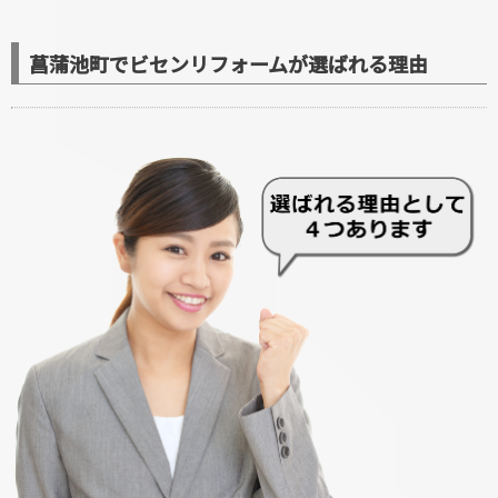
菖蒲池町でビセンリフォームが選ばれる理由