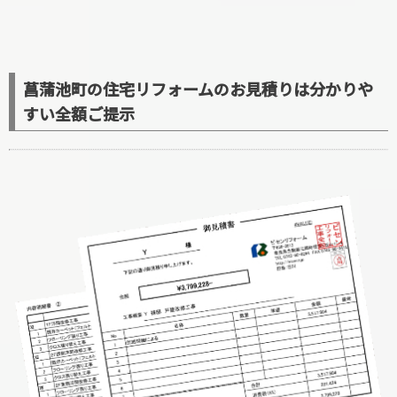
菖蒲池町の住宅リフォームのお見積りは分かりや
すい全額ご提示