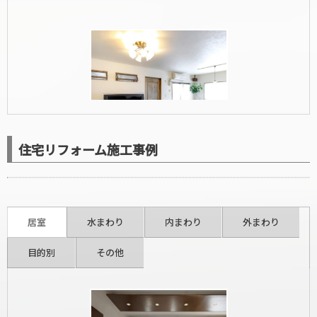
住宅リフォーム施工事例
洋室リフォーム
居室
水まわり
内まわり
外まわり
目的別
その他