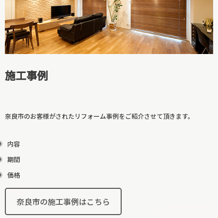
廊下リフォーム
和室リフォーム
施工事例
奈良市のお客様がされたリフォーム事例をご紹介させて頂きます。
内容
期間
階段リフォーム
価格
【カテゴリーに戻る↑】
奈良市の施工事例はこちら
寝室リフォーム