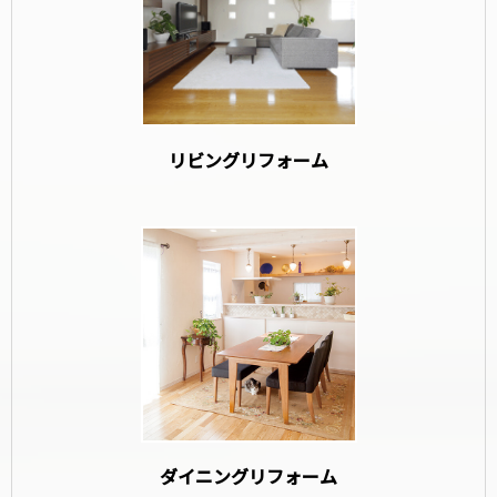
リビングリフォーム
ダイニングリフォーム