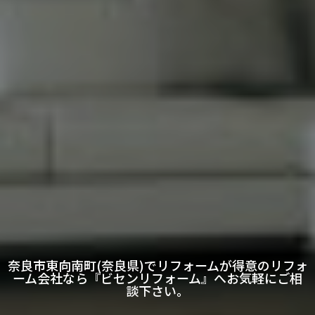
奈良市東向南町(奈良県)でリフォームが得意のリフォ
ーム会社なら『ビセンリフォーム』へお気軽にご相
談下さい。