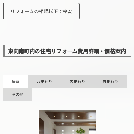
リフォームの相場以下で格安
東向南町内の住宅リフォーム費用詳細・価格案内
居室
水まわり
内まわり
外まわり
その他