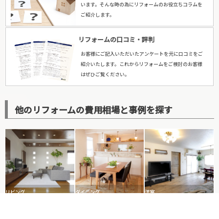
います。そんな時の為にリフォームのお役立ちコラムを
ご紹介します。
リフォームの口コミ・評判
お客様にご記入いただいたアンケートを元に口コミをご
紹介いたします。これからリフォームをご検討のお客様
はぜひご覧ください。
他のリフォームの費用相場と事例を探す
リビング
ダイニング
洋室