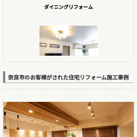
ダイニングリフォーム
玄関リフォーム
奈良市のお客様がされた住宅リフォーム施工事例
洋室リフォーム