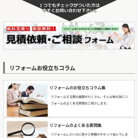
リフォームお役立ちコラム
リフォームのお役立ちコラム集
リフォームする際の疑問がたくさん。そんな時の為にリ
フォームのよくある質問をご紹介します。
リフォームのよくある質問集
リフォームしたいのに色々と時間がかかって悩んでしま