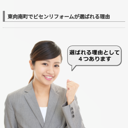
東向南町でビセンリフォームが選ばれる理由