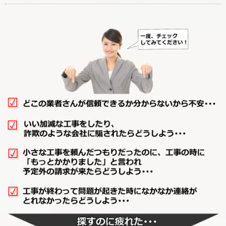
廊下リフォーム
階段リフォーム
【カテゴリーに戻る↑】