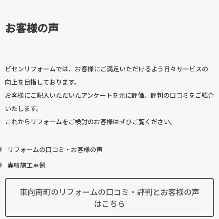
お客様の声
ビセンリフォームでは、お客様にご満足いただけるよう日々サービスの
向上を目指しております。
お客様にご記入いただいたアンケートを元に評価、評判の口コミをご紹介
いたします。
これからリフォームをご検討のお客様はぜひご覧ください。
リフォームの口コミ・お客様の声
実績施工事例
東向南町のリフォームの口コミ・評判とお客様の声
はこちら