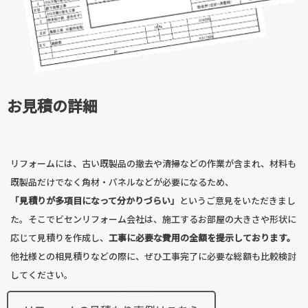
お見積の詳細
リフォームには、古い既製品の撤去や清掃などの作業が含まれ、材料も
既製品だけでなく角材・パネルなどが必要になるため、
「見積りが多項目になって分かりづらい」
というご意見をいただきまし
た。そこでビセンリフォーム会社は、施工するお部屋の大きさや形状に
応じて見積りを作成し、
工事に必要な費用の全額を提示しております。
他社様との相見積りなどの際に、ぜひ工事完了に必要な総額も比較検討
してください。