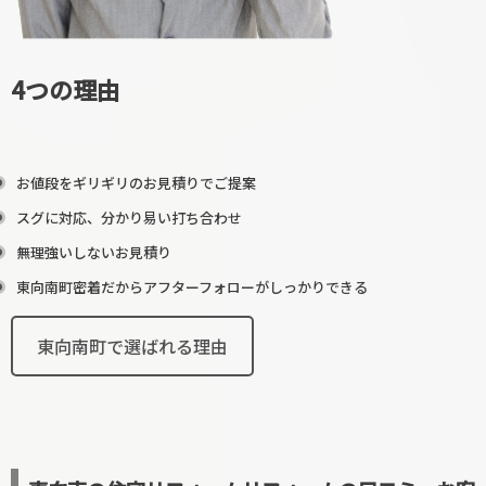
4つの理由
お値段をギリギリのお見積りでご提案
スグに対応、分かり易い打ち合わせ
無理強いしないお見積り
東向南町密着だからアフターフォローがしっかりできる
東向南町で選ばれる理由