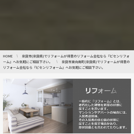
HOME
奈良市(奈良県)でリフォームが得意のリフォーム会社なら『ビセンリフォ
ーム』へお気軽にご相談下さい。
奈良市東向南町(奈良県)でリフォームが得意の
リフォーム会社なら『ビセンリフォーム』へお気軽にご相談下さい。