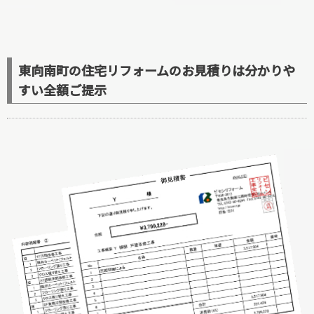
東向南町の住宅リフォームのお見積りは分かりや
すい全額ご提示