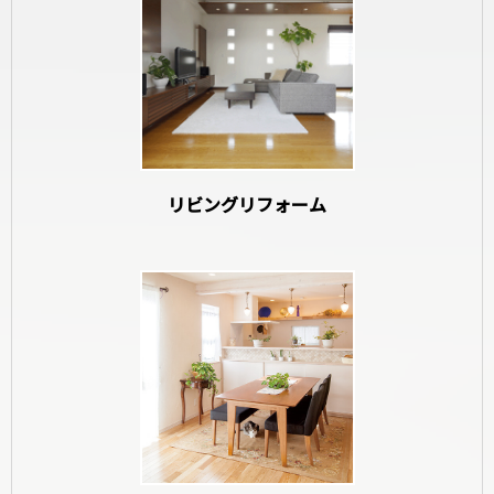
和室リフォーム
リビングリフォーム
寝室リフォーム