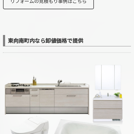
リフォームの見積もり事例はこちら
東向南町内なら卸値価格で提供