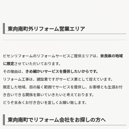
東向南町外リフォーム営業エリア
ビセンリフォームのリフォームサービスご提供エリアは、
奈良県の地域
に限定
させていただいております。
その理由は、
きめ細かいサービスを提供したいからです。
玄関リフォーム
リフォーム工事は、建設業ですがサービス業として捉えています。
限定した地域、目の届く範囲でサービスを提供し、お客様とも生涯お付
き合いできる関係を築いていきたいと考えております。
どうぞ末永くお付き合いを宜しくお願い致します。
東向南町でリフォーム会社をお探しの方へ