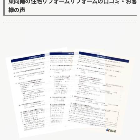
東向南の住宅リフォームリフォームの口コミ・お客
様の声