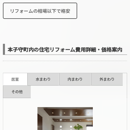
リフォームの相場以下で格安
本子守町内の住宅リフォーム費用詳細・価格案内
居室
水まわり
内まわり
外まわり
その他