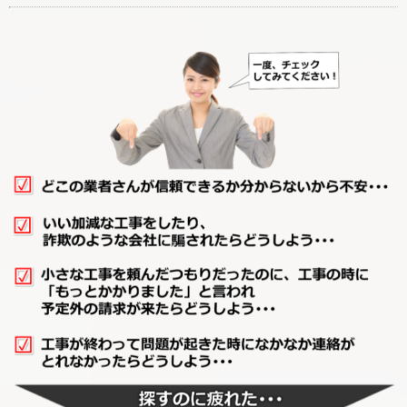
廊下リフォーム
階段リフォーム
【カテゴリーに戻る↑】