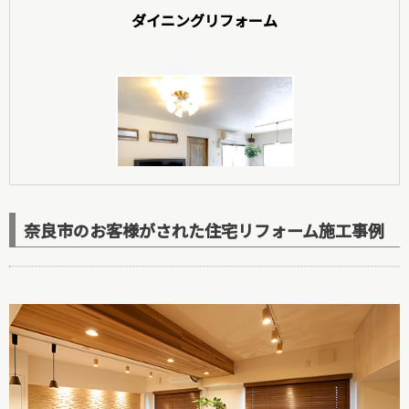
ダイニングリフォーム
玄関リフォーム
奈良市のお客様がされた住宅リフォーム施工事例
洋室リフォーム