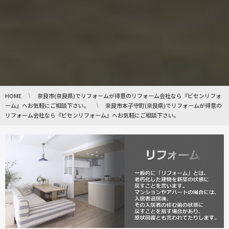
HOME
奈良市(奈良県)でリフォームが得意のリフォーム会社なら『ビセンリフォ
ーム』へお気軽にご相談下さい。
奈良市本子守町(奈良県)でリフォームが得意の
リフォーム会社なら『ビセンリフォーム』へお気軽にご相談下さい。