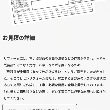
お見積の詳細
リフォームには、古い既製品の撤去や清掃などの作業が含まれ、材料も
既製品だけでなく角材・パネルなどが必要になるため、
「見積りが多項目になって分かりづらい」
というご意見をいただきまし
た。そこでビセンリフォーム会社は、施工するお部屋の大きさや形状に
応じて見積りを作成し、
工事に必要な費用の全額を提示しております。
他社様との相見積りなどの際に、ぜひ工事完了に必要な総額も比較検討
してください。