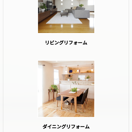
リビングリフォーム
ダイニングリフォーム