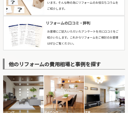
います。そんな時の為にリフォームのお役立ちコラムを
ご紹介します。
リフォームの口コミ・評判
お客様にご記入いただいたアンケートを元に口コミをご
紹介いたします。これからリフォームをご検討のお客様
はぜひご覧ください。
他のリフォームの費用相場と事例を探す
リビング
ダイニング
洋室