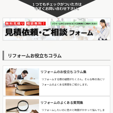
リフォームお役立ちコラム
リフォームのお役立ちコラム集
リフォームする際の疑問がたくさん。そんな時の為にリ
フォームのよくある質問をご紹介します。
リフォームのよくある質問集
リフォームしたいのに色々と時間がかかって悩んでしま