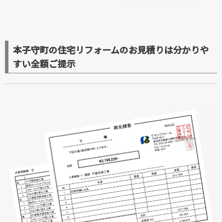
本子守町の住宅リフォームのお見積りは分かりや
すい全額ご提示