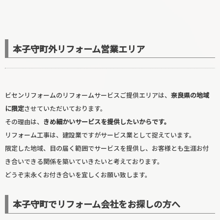
本子守町外リフォーム営業エリア
ビセンリフォームのリフォームサービスご提供エリアは、
奈良県の地域
に限定
させていただいております。
その理由は、
きめ細かいサービスを提供したいからです。
玄関リフォーム
リフォーム工事は、建設業ですがサービス業として捉えています。
限定した地域、目の届く範囲でサービスを提供し、お客様とも生涯お付
き合いできる関係を築いていきたいと考えております。
どうぞ末永くお付き合いを宜しくお願い致します。
本子守町でリフォーム会社をお探しの方へ