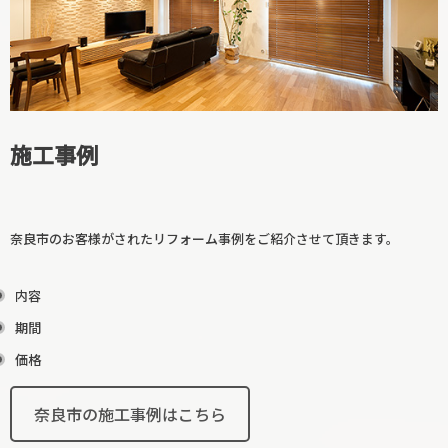
廊下リフォーム
和室リフォーム
施工事例
奈良市のお客様がされたリフォーム事例をご紹介させて頂きます。
内容
期間
階段リフォーム
価格
【カテゴリーに戻る↑】
奈良市の施工事例はこちら
寝室リフォーム