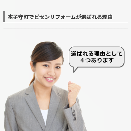
本子守町でビセンリフォームが選ばれる理由