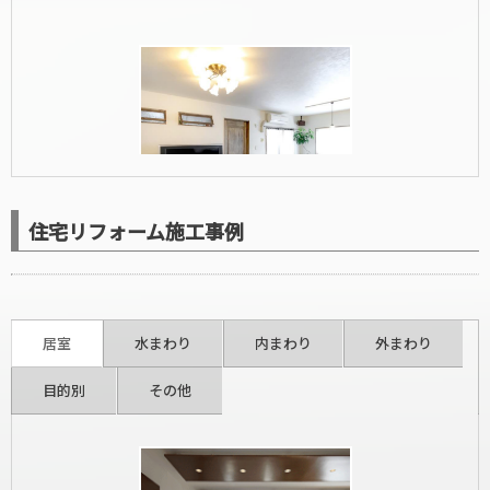
住宅リフォーム施工事例
洋室リフォーム
居室
水まわり
内まわり
外まわり
目的別
その他