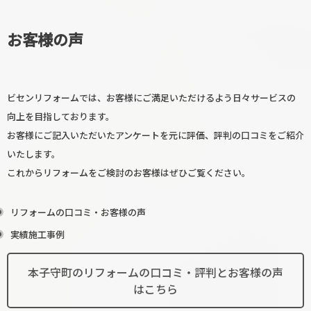
お客様の声
ビセンリフォームでは、お客様にご満足いただけるよう日々サービスの
向上を目指しております。
お客様にご記入いただいたアンケートを元に評価、評判の口コミをご紹介
いたします。
これからリフォームをご検討のお客様はぜひご覧ください。
リフォームの口コミ・お客様の声
実績施工事例
本子守町のリフォームの口コミ・評判とお客様の声
はこちら