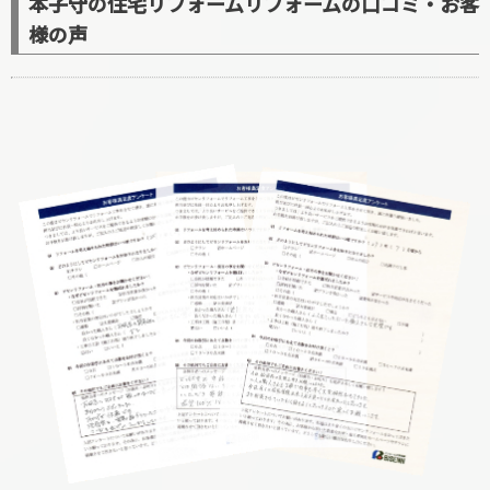
本子守の住宅リフォームリフォームの口コミ・お客
様の声