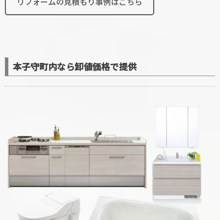
リフォームの見積もり事例はこちら
本子守町内なら卸値価格で提供