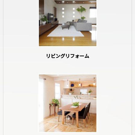
和室リフォーム
リビングリフォーム
寝室リフォーム