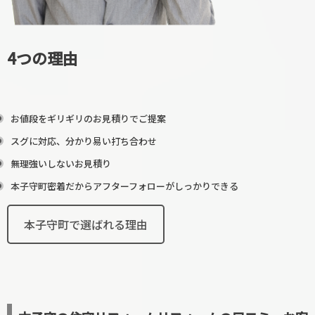
4つの理由
お値段をギリギリのお見積りでご提案
スグに対応、分かり易い打ち合わせ
無理強いしないお見積り
本子守町密着だからアフターフォローがしっかりできる
本子守町で選ばれる理由