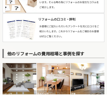
います。そんな時の為にリフォームのお役立ちコラムを
ご紹介します。
リフォームの口コミ・評判
お客様にご記入いただいたアンケートを元に口コミをご
紹介いたします。これからリフォームをご検討のお客様
はぜひご覧ください。
他のリフォームの費用相場と事例を探す
リビング
ダイニング
洋室