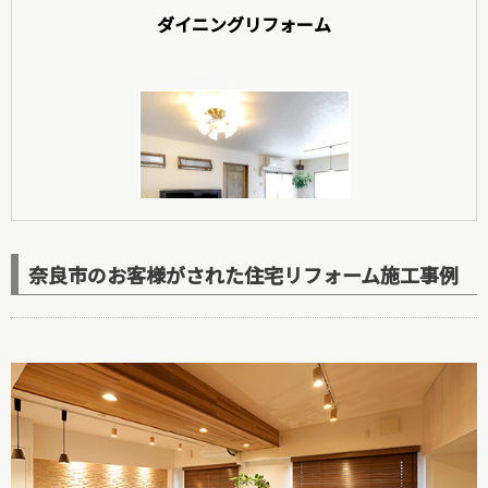
ダイニングリフォーム
玄関リフォーム
奈良市のお客様がされた住宅リフォーム施工事例
洋室リフォーム