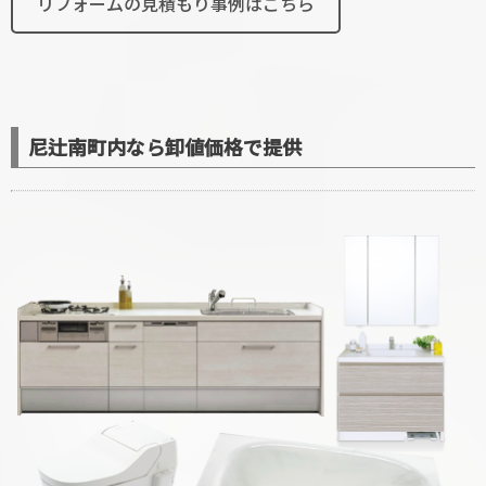
リフォームの見積もり事例はこちら
尼辻南町内なら卸値価格で提供