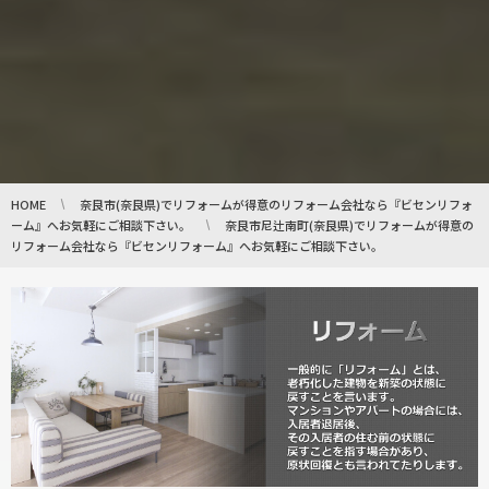
HOME
奈良市(奈良県)でリフォームが得意のリフォーム会社なら『ビセンリフォ
ーム』へお気軽にご相談下さい。
奈良市尼辻南町(奈良県)でリフォームが得意の
リフォーム会社なら『ビセンリフォーム』へお気軽にご相談下さい。