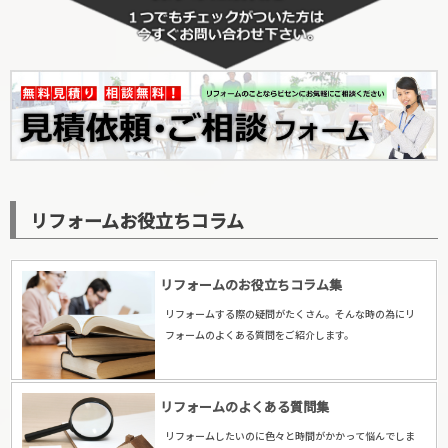
リフォームお役立ちコラム
リフォームのお役立ちコラム集
リフォームする際の疑問がたくさん。そんな時の為にリ
フォームのよくある質問をご紹介します。
リフォームのよくある質問集
リフォームしたいのに色々と時間がかかって悩んでしま