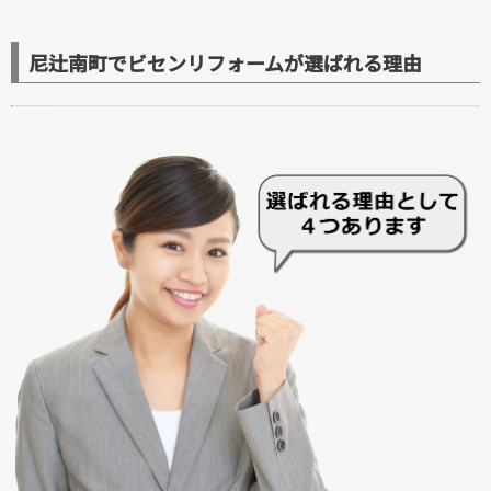
尼辻南町でビセンリフォームが選ばれる理由