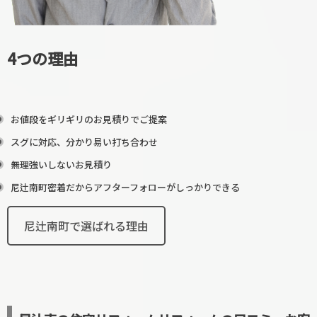
4つの理由
お値段をギリギリのお見積りでご提案
スグに対応、分かり易い打ち合わせ
無理強いしないお見積り
尼辻南町密着だからアフターフォローがしっかりできる
尼辻南町で選ばれる理由