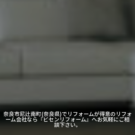
奈良市尼辻南町(奈良県)でリフォームが得意のリフォ
ーム会社なら『ビセンリフォーム』へお気軽にご相
談下さい。