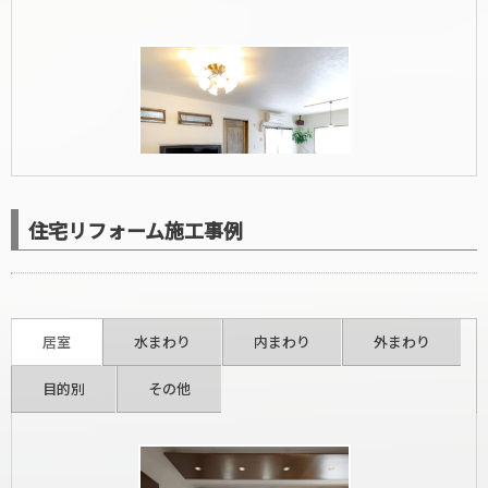
住宅リフォーム施工事例
洋室リフォーム
居室
水まわり
内まわり
外まわり
目的別
その他