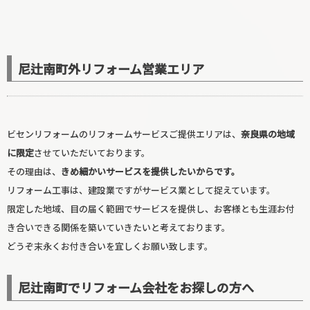
尼辻南町外リフォーム営業エリア
ビセンリフォームのリフォームサービスご提供エリアは、
奈良県の地域
に限定
させていただいております。
その理由は、
きめ細かいサービスを提供したいからです。
玄関リフォーム
リフォーム工事は、建設業ですがサービス業として捉えています。
限定した地域、目の届く範囲でサービスを提供し、お客様とも生涯お付
き合いできる関係を築いていきたいと考えております。
どうぞ末永くお付き合いを宜しくお願い致します。
尼辻南町でリフォーム会社をお探しの方へ