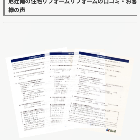
尼辻南の住宅リフォームリフォームの口コミ・お客
様の声