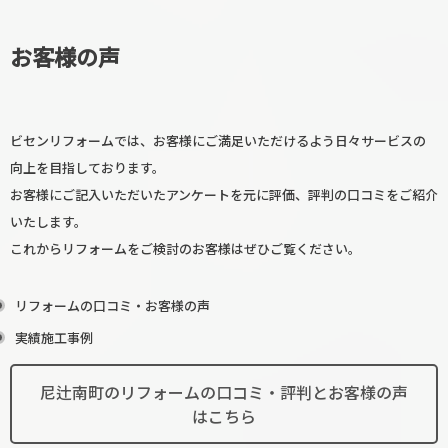
お客様の声
ビセンリフォームでは、お客様にご満足いただけるよう日々サービスの
向上を目指しております。
お客様にご記入いただいたアンケートを元に評価、評判の口コミをご紹介
いたします。
これからリフォームをご検討のお客様はぜひご覧ください。
リフォームの口コミ・お客様の声
実績施工事例
尼辻南町のリフォームの口コミ・評判とお客様の声
はこちら