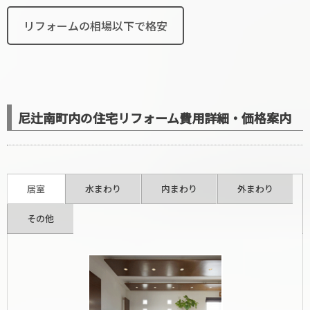
リフォームの相場以下で格安
尼辻南町内の住宅リフォーム費用詳細・価格案内
居室
水まわり
内まわり
外まわり
その他