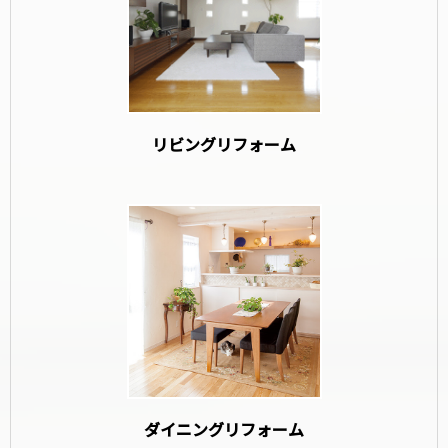
リビングリフォーム
ダイニングリフォーム