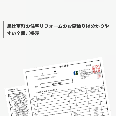
尼辻南町の住宅リフォームのお見積りは分かりや
すい全額ご提示