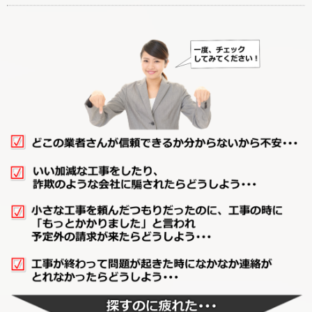
廊下リフォーム
階段リフォーム
【カテゴリーに戻る↑】