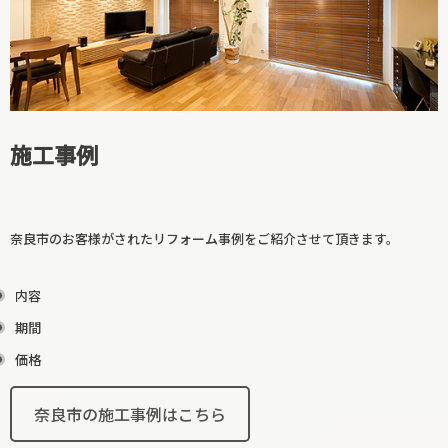
廊下リフォーム
和室リフォーム
施工事例
奈良市のお客様がされたリフォーム事例をご紹介させて頂きます。
内容
期間
階段リフォーム
価格
【カテゴリーに戻る↑】
奈良市の施工事例はこちら
寝室リフォーム