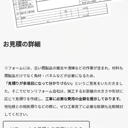
お見積の詳細
リフォームには、古い既製品の撤去や清掃などの作業が含まれ、材料も
既製品だけでなく角材・パネルなどが必要になるため、
「見積りが多項目になって分かりづらい」
というご意見をいただきまし
た。そこでビセンリフォーム会社は、施工するお部屋の大きさや形状に
応じて見積りを作成し、
工事に必要な費用の全額を提示しております。
他社様との相見積りなどの際に、ぜひ工事完了に必要な総額も比較検討
してください。