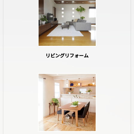
和室リフォーム
リビングリフォーム
寝室リフォーム