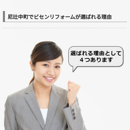
尼辻中町でビセンリフォームが選ばれる理由