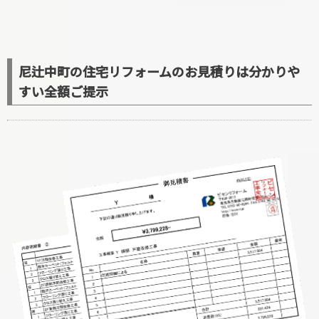
尼辻中町の住宅リフォームのお見積りは分かりや
すい全額ご提示