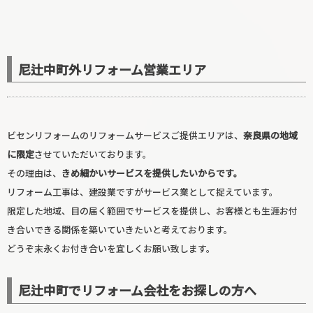
尼辻中町外リフォーム営業エリア
ビセンリフォームのリフォームサービスご提供エリアは、
奈良県の地域
に限定
させていただいております。
その理由は、
きめ細かいサービスを提供したいからです。
玄関リフォーム
リフォーム工事は、建設業ですがサービス業として捉えています。
限定した地域、目の届く範囲でサービスを提供し、お客様とも生涯お付
き合いできる関係を築いていきたいと考えております。
どうぞ末永くお付き合いを宜しくお願い致します。
尼辻中町でリフォーム会社をお探しの方へ