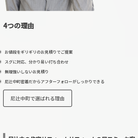
4つの理由
お値段をギリギリのお見積りでご提案
スグに対応、分かり易い打ち合わせ
無理強いしないお見積り
尼辻中町密着だからアフターフォローがしっかりできる
尼辻中町で選ばれる理由