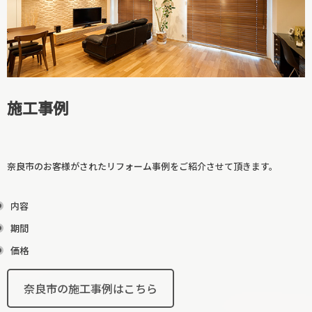
廊下リフォーム
和室リフォーム
施工事例
奈良市のお客様がされたリフォーム事例をご紹介させて頂きます。
内容
期間
階段リフォーム
価格
【カテゴリーに戻る↑】
奈良市の施工事例はこちら
寝室リフォーム