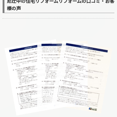
尼辻中の住宅リフォームリフォームの口コミ・お客
様の声