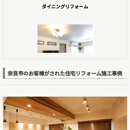
ダイニングリフォーム
玄関リフォーム
奈良市のお客様がされた住宅リフォーム施工事例
洋室リフォーム