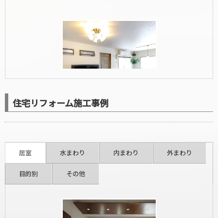
住宅リフォーム施工事例
洋室リフォーム
居室
水まわり
内まわり
外まわり
目的別
その他