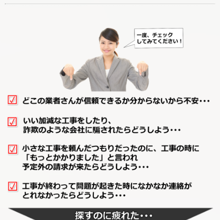
廊下リフォーム
階段リフォーム
【カテゴリーに戻る↑】