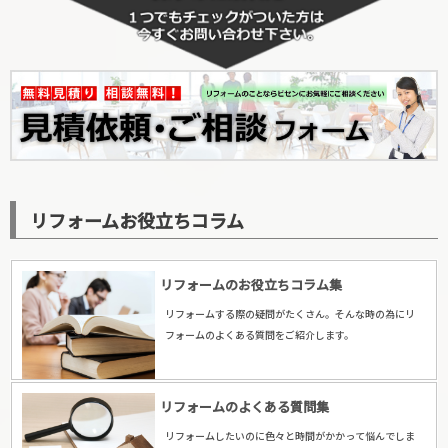
リフォームお役立ちコラム
リフォームのお役立ちコラム集
リフォームする際の疑問がたくさん。そんな時の為にリ
フォームのよくある質問をご紹介します。
リフォームのよくある質問集
リフォームしたいのに色々と時間がかかって悩んでしま