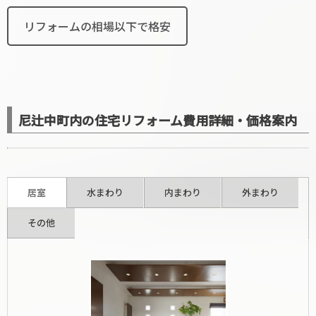
リフォームの相場以下で格安
尼辻中町内の住宅リフォーム費用詳細・価格案内
居室
水まわり
内まわり
外まわり
その他