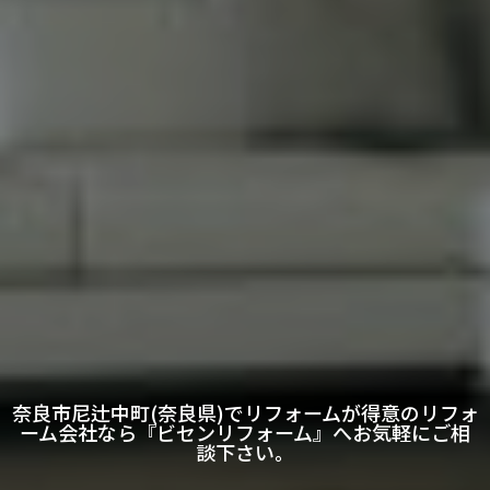
奈良市尼辻中町(奈良県)でリフォームが得意のリフォ
ーム会社なら『ビセンリフォーム』へお気軽にご相
談下さい。