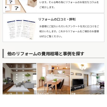
います。そんな時の為にリフォームのお役立ちコラムを
ご紹介します。
リフォームの口コミ・評判
お客様にご記入いただいたアンケートを元に口コミをご
紹介いたします。これからリフォームをご検討のお客様
はぜひご覧ください。
他のリフォームの費用相場と事例を探す
リビング
ダイニング
洋室