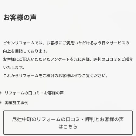
お客様の声
ビセンリフォームでは、お客様にご満足いただけるよう日々サービスの
向上を目指しております。
お客様にご記入いただいたアンケートを元に評価、評判の口コミをご紹介
いたします。
これからリフォームをご検討のお客様はぜひご覧ください。
リフォームの口コミ・お客様の声
実績施工事例
尼辻中町のリフォームの口コミ・評判とお客様の声
はこちら