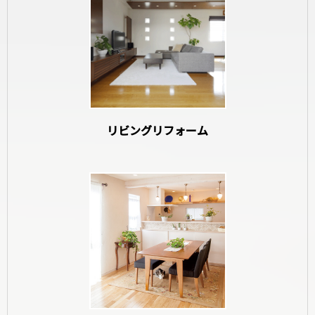
和室リフォーム
リビングリフォーム
寝室リフォーム