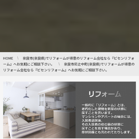
HOME
奈良市(奈良県)でリフォームが得意のリフォーム会社なら『ビセンリフォ
ーム』へお気軽にご相談下さい。
奈良市尼辻中町(奈良県)でリフォームが得意の
リフォーム会社なら『ビセンリフォーム』へお気軽にご相談下さい。