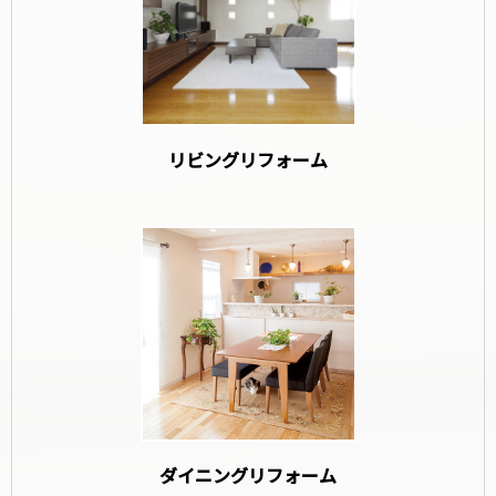
リビングリフォーム
ダイニングリフォーム