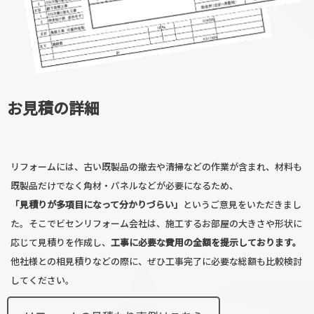
お見積の詳細
リフォームには、古い既製品の撤去や清掃などの作業が含まれ、材料も
既製品だけでなく角材・パネルなどが必要になるため、
「見積りが多項目になって分かりづらい」
というご意見をいただきまし
た。そこでビセンリフォーム会社は、施工するお部屋の大きさや形状に
応じて見積りを作成し、
工事に必要な費用の全額を提示しております。
他社様との相見積りなどの際に、ぜひ工事完了に必要な総額も比較検討
してください。