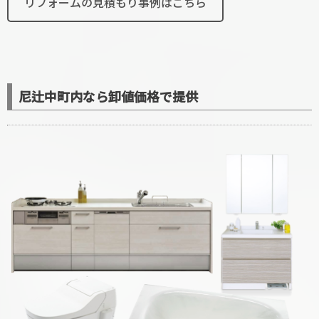
リフォームの見積もり事例はこちら
尼辻中町内なら卸値価格で提供