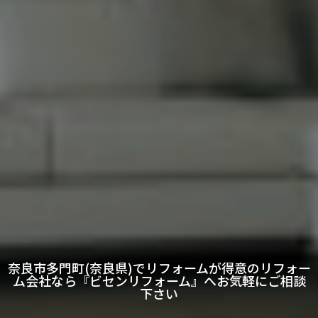
奈良市多門町(奈良県)でリフォームが得意のリフォー
ム会社なら『ビセンリフォーム』へお気軽にご相談
下さい