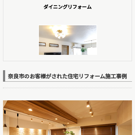
ダイニングリフォーム
玄関リフォーム
奈良市のお客様がされた住宅リフォーム施工事例
洋室リフォーム