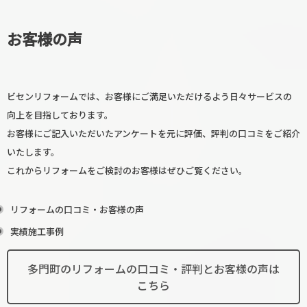
お客様の声
ビセンリフォームでは、お客様にご満足いただけるよう日々サービスの
向上を目指しております。
お客様にご記入いただいたアンケートを元に評価、評判の口コミをご紹介
いたします。
これからリフォームをご検討のお客様はぜひご覧ください。
リフォームの口コミ・お客様の声
実績施工事例
多門町のリフォームの口コミ・評判とお客様の声は
こちら