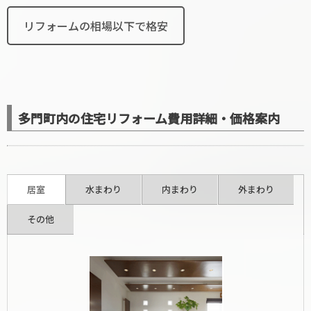
リフォームの相場以下で格安
多門町内の住宅リフォーム費用詳細・価格案内
居室
水まわり
内まわり
外まわり
その他