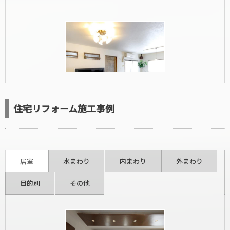
住宅リフォーム施工事例
洋室リフォーム
居室
水まわり
内まわり
外まわり
目的別
その他