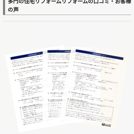
多門の住宅リフォームリフォームの口コミ・お客様
の声