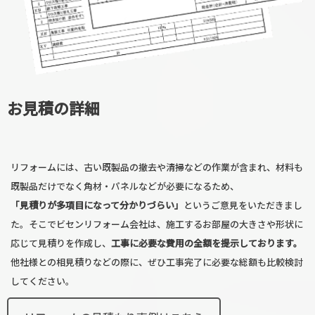
お見積の詳細
リフォームには、古い既製品の撤去や清掃などの作業が含まれ、材料も
既製品だけでなく角材・パネルなどが必要になるため、
「見積りが多項目になって分かりづらい」
というご意見をいただきまし
た。そこでビセンリフォーム会社は、施工するお部屋の大きさや形状に
応じて見積りを作成し、
工事に必要な費用の全額を提示しております。
他社様との相見積りなどの際に、ぜひ工事完了に必要な総額も比較検討
してください。