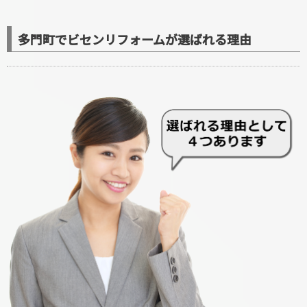
多門町でビセンリフォームが選ばれる理由