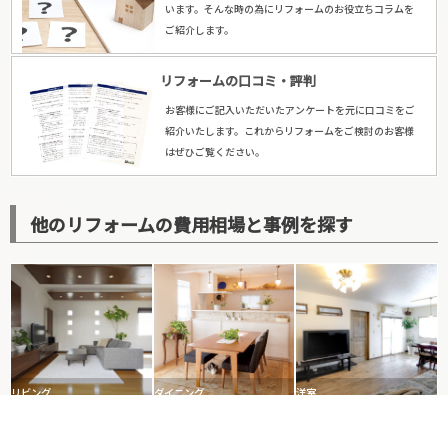
います。そんな時の為にリフォームのお役立ちコラムを
ご紹介します。
リフォームの口コミ・評判
お客様にご記入いただいたアンケートを元に口コミをご
紹介いたします。これからリフォームをご検討のお客様
はぜひご覧ください。
他のリフォームの費用相場と事例を探す
リビング
ダイニング
洋室