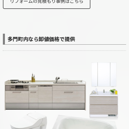
リフォームの見積もり事例はこちら
多門町内なら卸値価格で提供