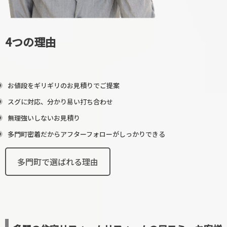
4つの理由
お値段をギリギリのお見積りでご提案
スグに対応、分かり易い打ち合わせ
無理強いしないお見積り
多門町密着だからアフターフォローがしっかりできる
多門町で選ばれる理由