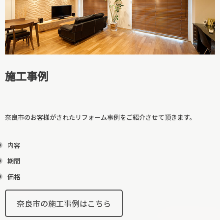
廊下リフォーム
和室リフォーム
施工事例
奈良市のお客様がされたリフォーム事例をご紹介させて頂きます。
内容
期間
階段リフォーム
価格
【カテゴリーに戻る↑】
奈良市の施工事例はこちら
寝室リフォーム