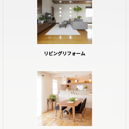
和室リフォーム
リビングリフォーム
寝室リフォーム