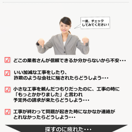
廊下リフォーム
階段リフォーム
【カテゴリーに戻る↑】