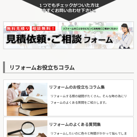
リフォームお役立ちコラム
リフォームのお役立ちコラム集
リフォームする際の疑問がたくさん。そんな時の為にリ
フォームのよくある質問をご紹介します。
リフォームのよくある質問集
リフォームしたいのに色々と時間がかかって悩んでしま