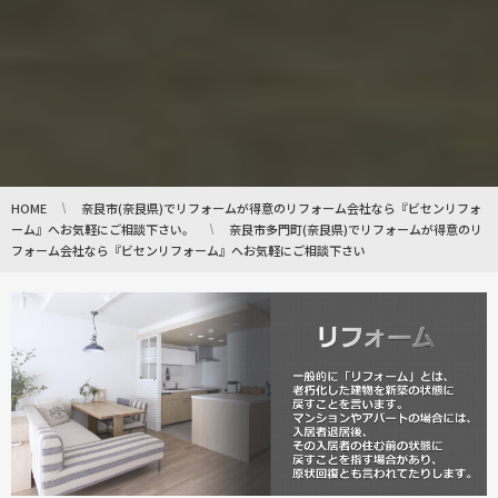
HOME
奈良市(奈良県)でリフォームが得意のリフォーム会社なら『ビセンリフォ
ーム』へお気軽にご相談下さい。
奈良市多門町(奈良県)でリフォームが得意のリ
フォーム会社なら『ビセンリフォーム』へお気軽にご相談下さい