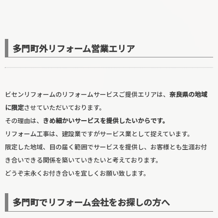
多門町外リフォーム営業エリア
ビセンリフォームのリフォームサービスご提供エリアは、
奈良県の地域
に限定
させていただいております。
その理由は、
きめ細かいサービスを提供したいからです。
玄関リフォーム
リフォーム工事は、建設業ですがサービス業として捉えています。
限定した地域、目の届く範囲でサービスを提供し、お客様とも生涯お付
き合いできる関係を築いていきたいと考えております。
どうぞ末永くお付き合いを宜しくお願い致します。
多門町でリフォーム会社をお探しの方へ