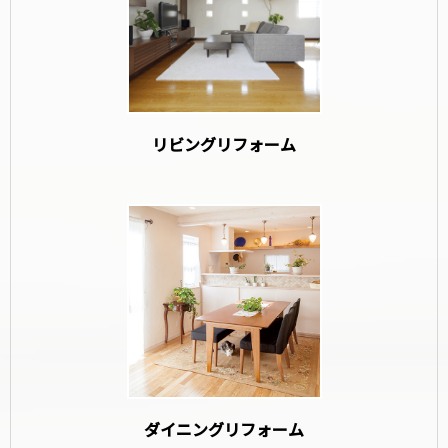
リビングリフォーム
ダイニングリフォーム