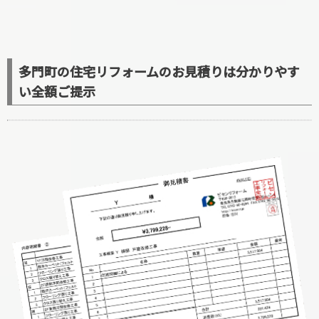
多門町の住宅リフォームのお見積りは分かりやす
い全額ご提示