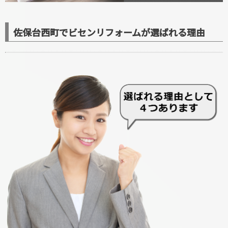
佐保台西町でビセンリフォームが選ばれる理由