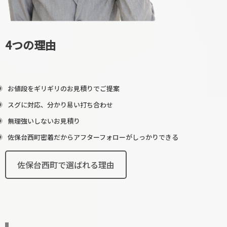
4つの理由
お値段をギリギリのお見積りでご提案
スグに対応、分かり易い打ち合わせ
無理強いしないお見積り
佐保台西町密着だからアフターフォローがしっかりできる
佐保台西町で選ばれる理由