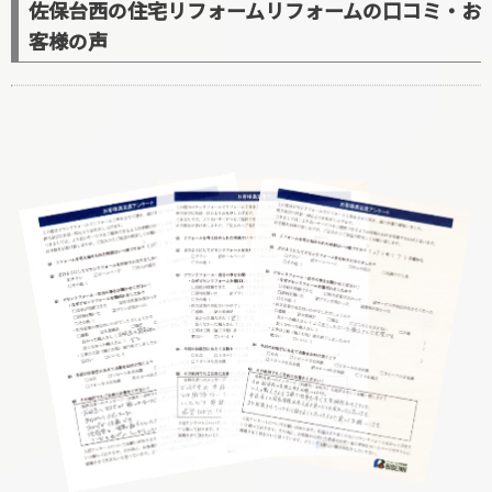
佐保台西の住宅リフォームリフォームの口コミ・お
客様の声