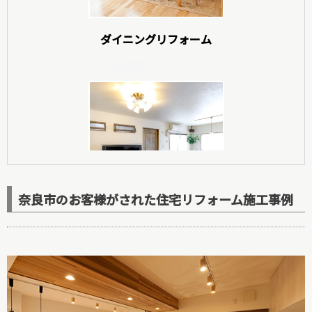
ダイニングリフォーム
玄関リフォーム
奈良市のお客様がされた住宅リフォーム施工事例
洋室リフォーム