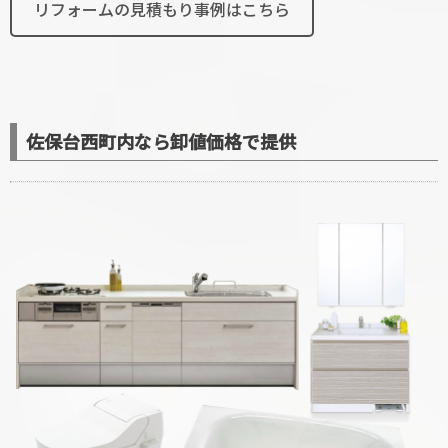
リフォームの見積もり事例はこちら
佐保台西町内なら卸値価格で提供