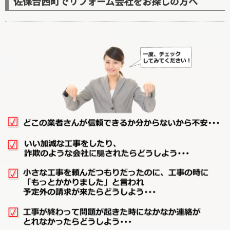
佐保台西町でリフォーム会社をお探しの方へ
廊下リフォーム
階段リフォーム