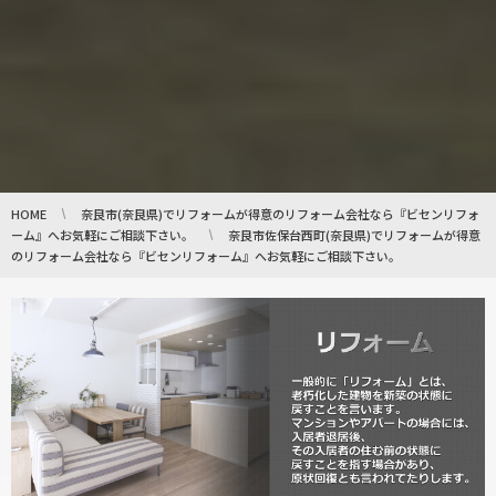
HOME
奈良市(奈良県)でリフォームが得意のリフォーム会社なら『ビセンリフォ
ーム』へお気軽にご相談下さい。
奈良市佐保台西町(奈良県)でリフォームが得意
のリフォーム会社なら『ビセンリフォーム』へお気軽にご相談下さい。