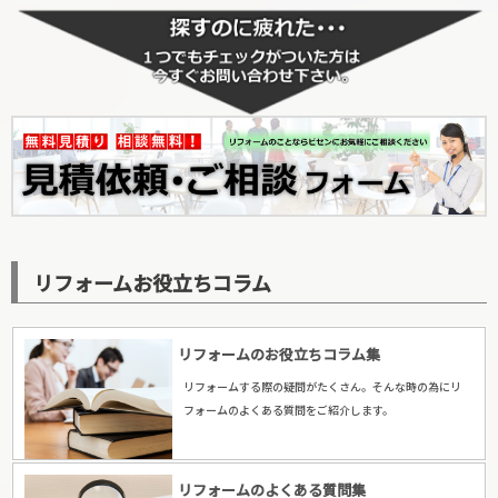
【カテゴリーに戻る↑】
リフォームお役立ちコラム
リフォームのお役立ちコラム集
リフォームする際の疑問がたくさん。そんな時の為にリ
フォームのよくある質問をご紹介します。
リフォームのよくある質問集