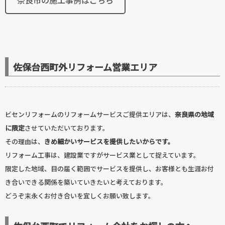
奈良市の施工事例はこちら
寝室リフォーム
佐保台西町外リフォーム営業エリア
ビセンリフォームのリフォームサービスご提供エリアは、
奈良県の地域
に限定
させていただいております。
その理由は、
きめ細かいサービスを提供したいからです。
玄関リフォーム
リフォーム工事は、建設業ですがサービス業として捉えています。
限定した地域、目の届く範囲でサービスを提供し、お客様とも生涯お付
き合いできる関係を築いていきたいと考えております。
どうぞ末永くお付き合いを宜しくお願い致します。