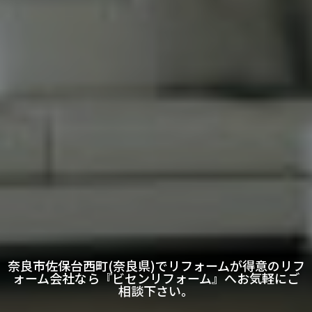
奈良市佐保台西町(奈良県)でリフォームが得意のリフ
ォーム会社なら『ビセンリフォーム』へお気軽にご
相談下さい。