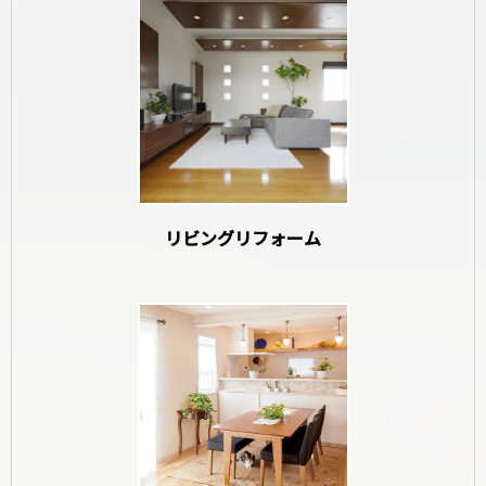
和室リフォーム
リビングリフォーム
寝室リフォーム