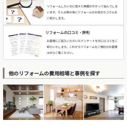
リフォームしたいのに色々と時間がかかって悩んでしま
います。そんな時の為にリフォームのお役立ちコラムを
ご紹介します。
リフォームの口コミ・評判
お客様にご記入いただいたアンケートを元に口コミをご
紹介いたします。これからリフォームをご検討のお客様
はぜひご覧ください。
他のリフォームの費用相場と事例を探す
リビング
ダイニング
洋室