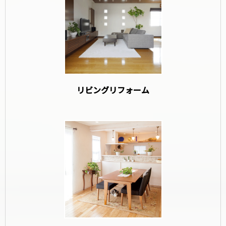
リビングリフォーム