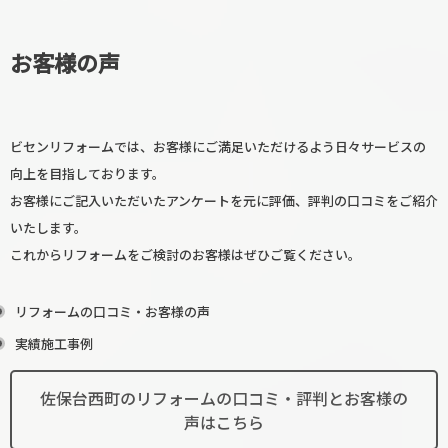
お客様の声
ビセンリフォームでは、お客様にご満足いただけるよう日々サービスの
向上を目指しております。
お客様にご記入いただいたアンケートを元に評価、評判の口コミをご紹介
いたします。
これからリフォームをご検討のお客様はぜひご覧ください。
リフォームの口コミ・お客様の声
実績施工事例
佐保台西町のリフォームの口コミ・評判とお客様の
声はこちら