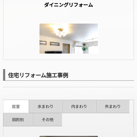
ダイニングリフォーム
住宅リフォーム施工事例
洋室リフォーム
居室
水まわり
内まわり
外まわり
目的別
その他