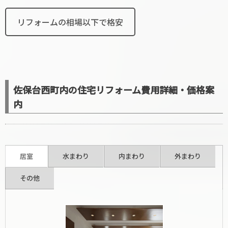
リフォームの相場以下で格安
佐保台西町内の住宅リフォーム費用詳細・価格案
内
居室
水まわり
内まわり
外まわり
その他