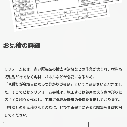
お見積の詳細
リフォームには、古い既製品の撤去や清掃などの作業が含まれ、材料も
既製品だけでなく角材・パネルなどが必要になるため、
「見積りが多項目になって分かりづらい」
というご意見をいただきまし
た。そこでビセンリフォーム会社は、施工するお部屋の大きさや形状に
応じて見積りを作成し、
工事に必要な費用の全額を提示しております。
他社様との相見積りなどの際に、ぜひ工事完了に必要な総額も比較検討
してください。