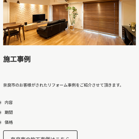
廊下リフォーム
和室リフォーム
施工事例
奈良市のお客様がされたリフォーム事例をご紹介させて頂きます。
内容
期間
階段リフォーム
価格
【カテゴリーに戻る↑】