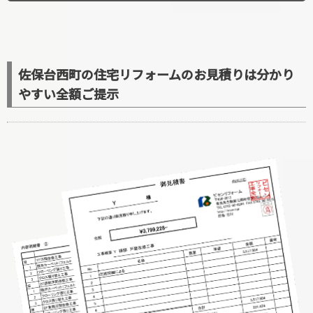
佐保台西町の住宅リフォームのお見積りは分かり
やすい全額ご提示