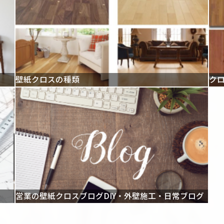
壁紙クロスの種類
ク
営業の壁紙クロスブログDIY・外壁施工・日常ブログ