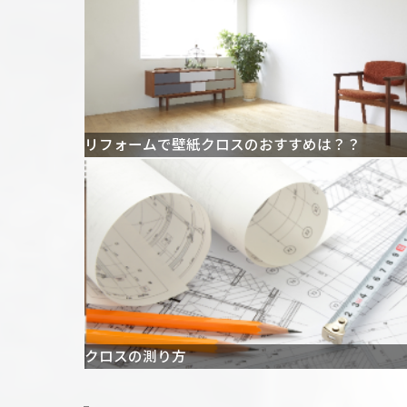
リフォームで壁紙クロスのおすすめは？？
クロスの測り方