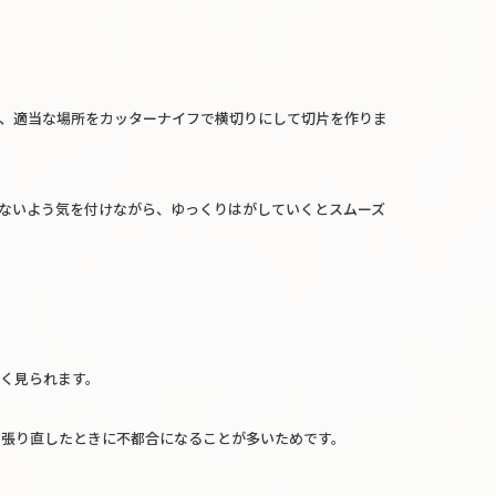
、適当な場所をカッターナイフで横切りにして切片を作りま
ないよう気を付けながら、ゆっくりはがしていくとスムーズ
く見られます。
を張り直したときに不都合になることが多いためです。