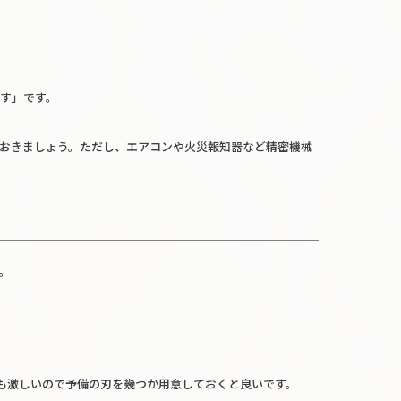
す」です。
おきましょう。ただし、エアコンや火災報知器など精密機械
。
も激しいので予備の刃を幾つか用意しておくと良いです。