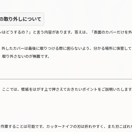
の取り外しについて
ンはどうするの？」と言う内容があります。答えは、「表面のカバーだけを外
。外したカバーは最後に取りつける際に困らないよう、分かる場所に保管して
、取り外さないのが無難です。
。ここでは、壁紙をはがす上で押さえておきたいポイントをご説明いたします
も作業することは可能です。カッターナイフの刃は折れやすく、また刃こぼれ