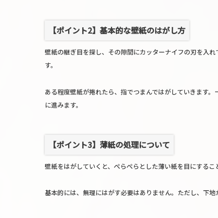
【ポイント2】基本的な壁紙のはがし方
壁紙の継ぎ目を探し、その隙間にカッターナイフの刃を入れ
す。
ある程度壁紙が捲れたら、指でつまんではがしていきます。
に進みます。
【ポイント3】薄紙の処理について
壁紙をはがしていくと、ぺらぺらとした薄い紙を目にするこ
基本的には、無理にはがす必要はありません。ただし、下地