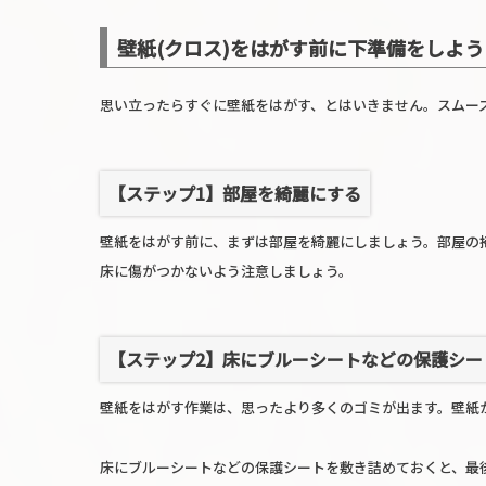
壁紙(クロス)をはがす前に下準備をしよ
思い立ったらすぐに壁紙をはがす、とはいきません。スムー
【ステップ1】部屋を綺麗にする
壁紙をはがす前に、まずは部屋を綺麗にしましょう。部屋の
床に傷がつかないよう注意しましょう。
【ステップ2】床にブルーシートなどの保護シー
壁紙をはがす作業は、思ったより多くのゴミが出ます。壁紙
床にブルーシートなどの保護シートを敷き詰めておくと、最