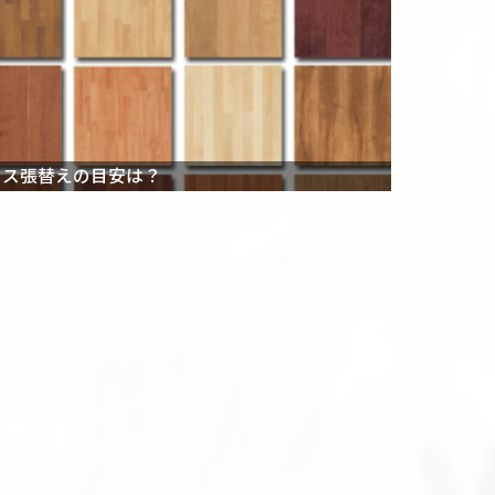
ロス張替えの目安は？