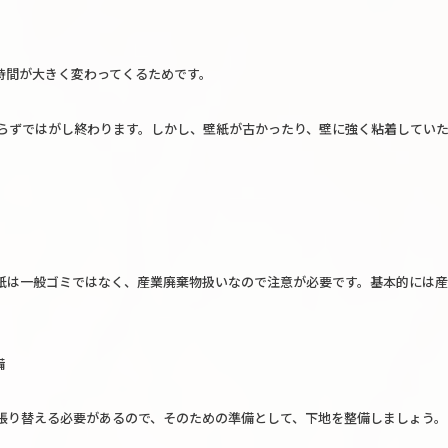
時間が大きく変わってくるためです。
足らずではがし終わります。しかし、壁紙が古かったり、壁に強く粘着していた
紙は一般ゴミではなく、産業廃棄物扱いなので注意が必要です。基本的には産
備
張り替える必要があるので、そのための準備として、下地を整備しましょう。