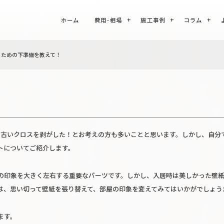
ホーム
費用･相場
施工事例
コラム
るための下準備を教えて！
 古いクロスを剥がした！とお考えの方も多いことと思います。しかし、自分で
トについてご紹介します。
の印象を大きく左右する重要なパーツです。しかし、入居時は美しかった壁
は、思い切って壁紙を張り替えて、部屋の印象を変えてみてはいかがでしょう
ます。