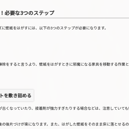
う！必要な3つのステップ
ズに壁紙をはがすには、以下の3つのステップが必要になります。
掃除をすると言うより、壁紙をはがすときに邪魔になる家具を移動する作業と
トを敷き詰める
が古くなっていたり、接着剤が強力すぎたりする場合などは、注意していても
後の後片づけが楽になります。また、はがした壁紙をそのまま床に落とせるの