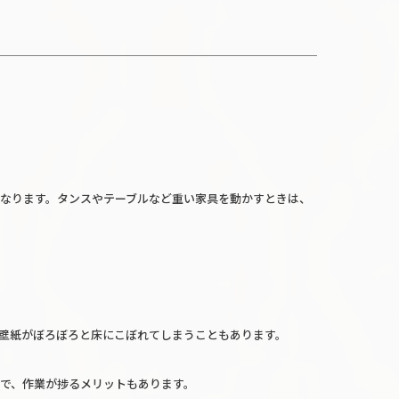
なります。タンスやテーブルなど重い家具を動かすときは、
壁紙がぼろぼろと床にこぼれてしまうこともあります。
で、作業が捗るメリットもあります。