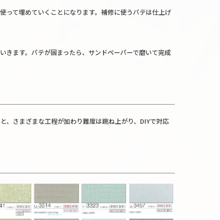
使って埋めていくことになります。補修に使うパテは仕上げ
いきます。パテが固まったら、サンドペーパーで磨いて完成
、さまざまな工程が加わり難度は跳ね上がり、DIYで対応