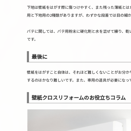
下地は壁紙をはがす際に傷つけやすく、また残った薄紙とは
用と下地用の2種類がありますが、わずかな段差では目の細
パテに関しては、パテ用粉末に硬化剤と水を混ぜて練り、乾
です。
最後に
壁紙をはがすこと自体は、それほど難しくないことがお分か
するのはかなり難しいです。また、専用の道具が必要になっ
壁紙クロスリフォームのお役立ちコラム