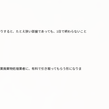
りすると、たとえ狭い部屋であっても、1日で終わらないこと
業廃棄物処理業者に、有料で引き取ってもらう形になりま