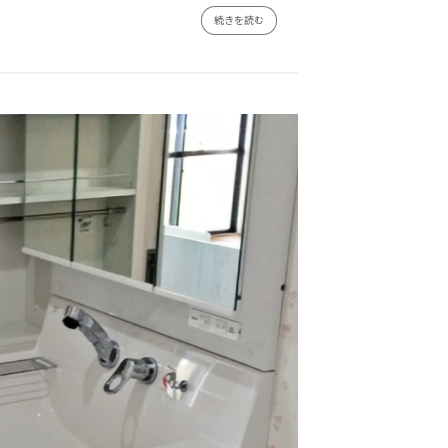
続きを読む