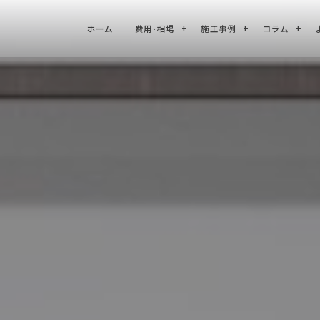
ホーム
費用･相場
施工事例
コラム