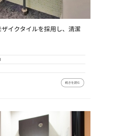
モザイクタイルを採用し、清潔
円
続きを読む