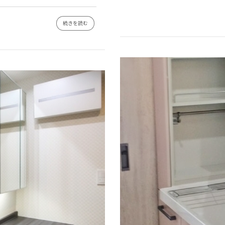
続きを読む