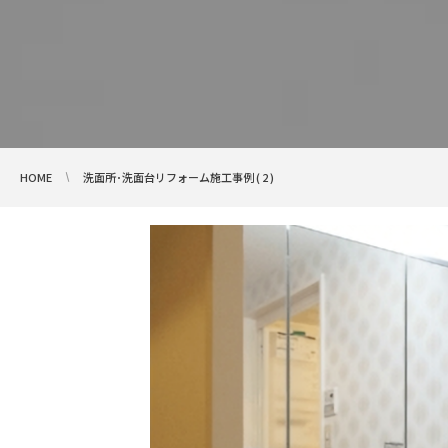
HOME
洗面所･洗面台リフォーム施工事例 ( 2 )