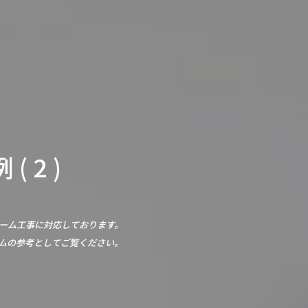
 2 )
ーム工事に対応しております。
ムの参考としてご覧ください。