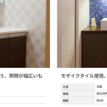
う、照明が幅広いも
モザイクタイル使用
内容
洗面
価格
約35万
期間
約3日