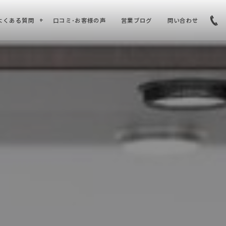
よくある質問
口コミ･お客様の声
営業ブログ
問い合わせ