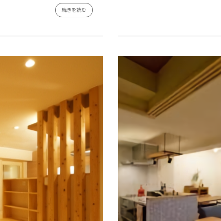
続きを読む