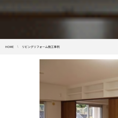
HOME
リビングリフォーム施工事例