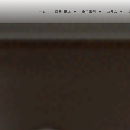
ホーム
費用･相場
施工事例
コラム