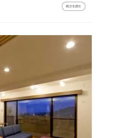
続きを読む