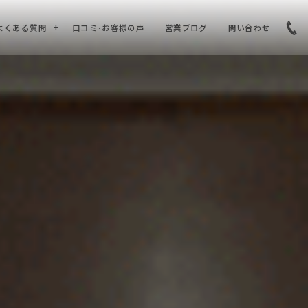
よくある質問
口コミ･お客様の声
営業ブログ
問い合わせ