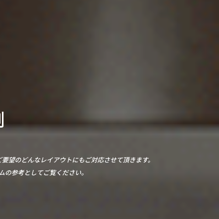
例
ご要望のどんなレイアウトにもご対応させて頂きます。
ムの参考としてご覧ください。