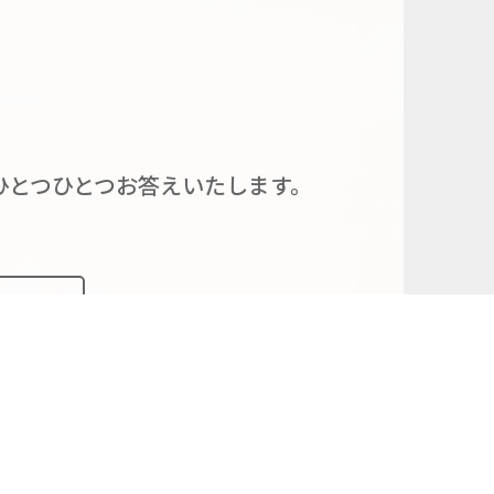
ひとつひとつお答えいたします。
こちら