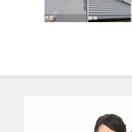
外壁
屋根