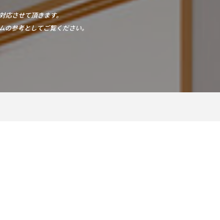
対応させて頂きます。
ムの参考としてご覧ください。