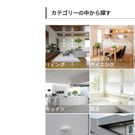
カテゴリーの中から探す
リビング
ダイニング
キッチン
風呂