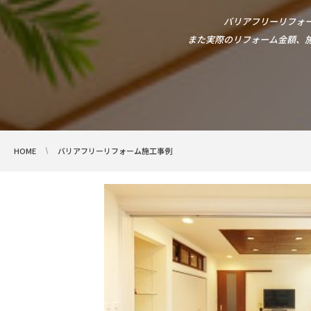
バリアフリーリフォ
また実際のリフォーム金額、
HOME
バリアフリーリフォーム施工事例