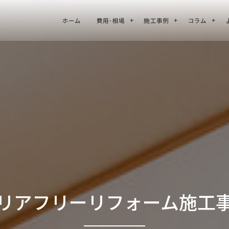
ホーム
費用･相場
施工事例
コラム
リアフリーリフォーム施工