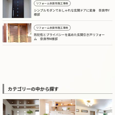
リフォーム奈良市施工事例
シンプルモダンでおしゃれな玄関ドアに変身 奈良市Y
様邸
リフォーム奈良市施工事例
防犯性とプライバシーを高めた玄関引き戸リフォー
ム 奈良市M様邸
カテゴリーの中から探す