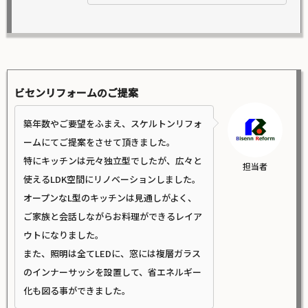
ビセンリフォームのご提案
築年数やご要望をふまえ、スケルトンリフォ
ームにてご提案をさせて頂きました。
特にキッチンは元々独立型でしたが、広々と
担当者
使えるLDK空間にリノベーションしました。
オープンなL型のキッチンは見通しがよく、
ご家族と会話しながらお料理ができるレイア
ウトになりました。
また、照明は全てLEDに、窓には複層ガラス
のインナーサッシを設置して、省エネルギー
化も図る事ができました。