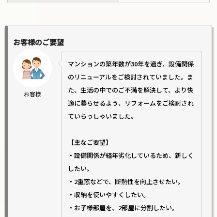
お客様のご要望
マンションの築年数が30年を過ぎ、設備関係
のリニューアルをご検討されていました。ま
た、生活の中でのご不満を解決して、より快
お客様
適に暮らせるよう、リフォームをご検討され
ていらっしゃいました。
【主なご要望】
・設備関係が経年劣化しているため、新しく
したい。
・2重窓などで、断熱性を向上させたい。
・収納を使いやすくしたい。
・お子様部屋を、2部屋に分割したい。