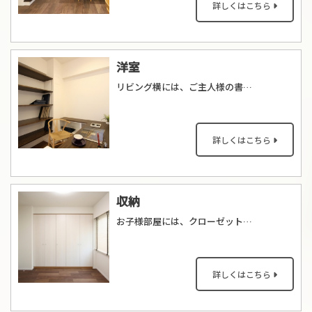
詳しくはこちら
洋室
リビング横には、ご主人様の書斎スペースを作りました。パソコンやプリンターなどのOA機器の利用も考慮し、デザインしました。
詳しくはこちら
収納
お子様部屋には、クローゼットを造作しました。
詳しくはこちら