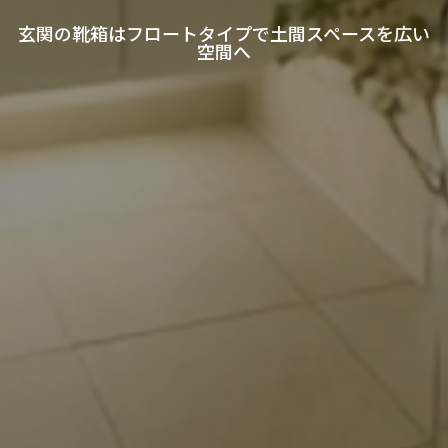
玄関の靴箱はフロートタイプで土間スペースを広い
空間へ