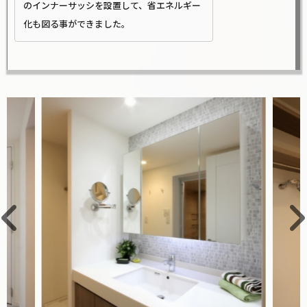
のインナーサッシを設置して、省エネルギー
化も図る事ができました。