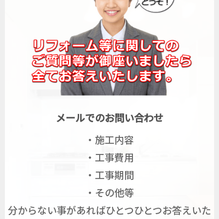
メールでのお問い合わせ
・施工内容
・工事費用
・工事期間
・その他等
分からない事があればひとつひとつお答えいた