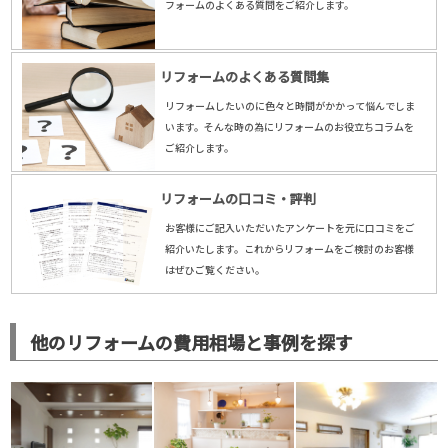
フォームのよくある質問をご紹介します。
リフォームのよくある質問集
リフォームしたいのに色々と時間がかかって悩んでしま
います。そんな時の為にリフォームのお役立ちコラムを
ご紹介します。
リフォームの口コミ・評判
お客様にご記入いただいたアンケートを元に口コミをご
紹介いたします。これからリフォームをご検討のお客様
はぜひご覧ください。
他のリフォームの費用相場と事例を探す