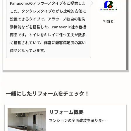
Panasonicのアラウーノタイプをご提案しま
した。タンクレスタイプながら比較的安価に
設置できるタイプで、アラウーノ独自の泡洗
担当者
浄機能などを搭載した、Panasonic社の看板
商品です。トイレをキレイに保つ工夫が数多
く搭載されていて、非常に顧客満足度の高い
商品となっています。
一緒にしたリフォームをチェック！
リフォーム概要
マンションの全面改装を承りました。部屋の拡張などを行なうため、一旦スケルトン状態にしてからの工事を行ないました。