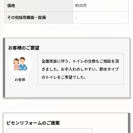
価格
約25万
その他採用機器・設備
-
お客様のご要望
全面改装に伴う、トイレの交換もご相談を頂
きました。お手入れのしやすい、節水タイプ
のトイレをご希望でした。
お客様
ビセンリフォームのご提案