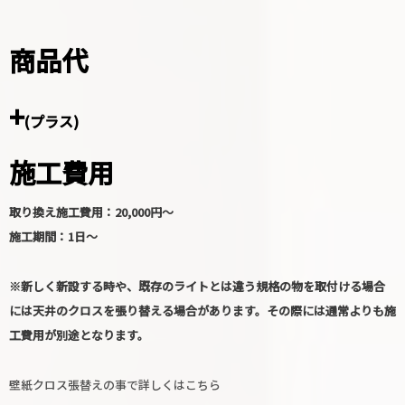
商品代
+
(プラス)
施工費用
取り換え施工費用
：20,000円〜
施工期間
：1日〜
※新しく新設する時や、既存のライトとは違う規格の物を取付ける場合
には天井のクロスを張り替える場合があります。その際には通常よりも施
工費用が別途となります。
壁紙クロス張替えの事で詳しくはこちら