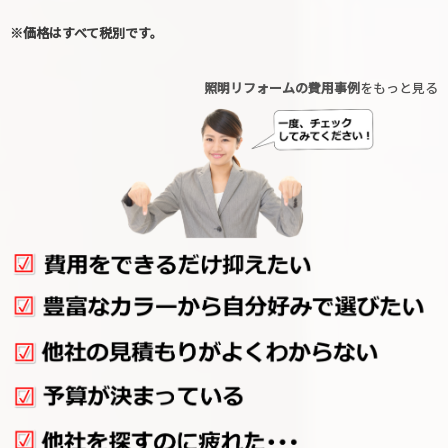
※価格はすべて税別です。
照明リフォームの費用事例
をもっと見る