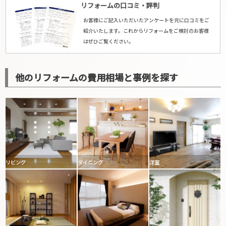
リフォームの口コミ・評判
お客様にご記入いただいたアンケートを元に口コミをご
紹介いたします。これからリフォームをご検討のお客様
はぜひご覧ください。
他のリフォームの費用相場と事例を探す
リビング
ダイニング
洋室