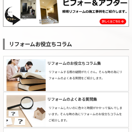
リフォームお役立ちコラム
リフォームのお役立ちコラム集
リフォームする際の疑問がたくさん。そんな時の為にリ
フォームのよくある質問をご紹介します。
リフォームのよくある質問集
リフォームしたいのに色々と時間がかかって悩んでしま
います。そんな時の為にリフォームのお役立ちコラムを
ご紹介します。