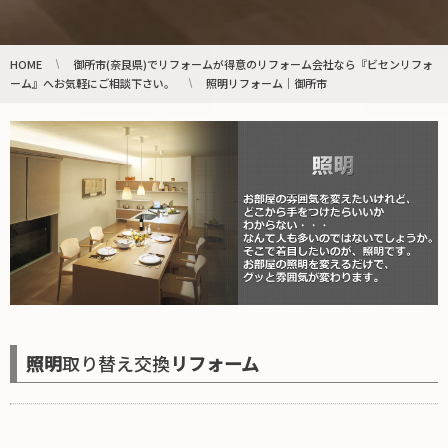
HOME
御所市(奈良県)でリフォームが得意のリフォーム会社なら『ビセンリフォ
ーム』へお気軽にご相談下さい。
照明リフォーム｜御所市
照明
取り替え交換
リフォーム