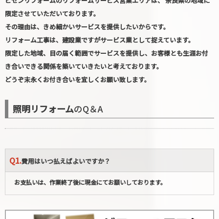
ビセンリフォームのリフォームサービス営業エリアは、 奈良県の地域に
限定させていただいております。
その理由は、きめ細かいサービスを提供したいからです。
リフォーム工事は、建設業ですがサービス業として捉えています。
限定した地域、目の届く範囲でサービスを提供し、お客様とも生涯お付
き合いできる関係を築いていきたいと考えております。
どうぞ末永くお付き合いを宜しくお願い致します。
照明リフォーム
のQ＆A
Q1.
費用はいつ払えばよいですか？
お支払いは、作業終了後に現金にてお願いしております。