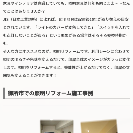
家具やインテリアは意識していても、照明器具は何年も同じまま……なん
てことはありませんか？
JIS（日本工業規格）によれば、照明器具は設置後10年が取り替えの目安
とされています。「ライトのカバーが変色してきた」「スイッチを入れて
も点灯しないことがある」という現象がある場合はそろそろ交換時期か
も。
そんな方にオススメなのが、照明リフォームです。利用シーンに合わせて
照明の明るさや色味を変えるだけで、部屋全体のイメージがガラっと変化
します。照明をリフォームすると、機能性が上がるだけでなく、部屋の雰
囲気も変えることができます！
御所市での照明リフォーム施工事例