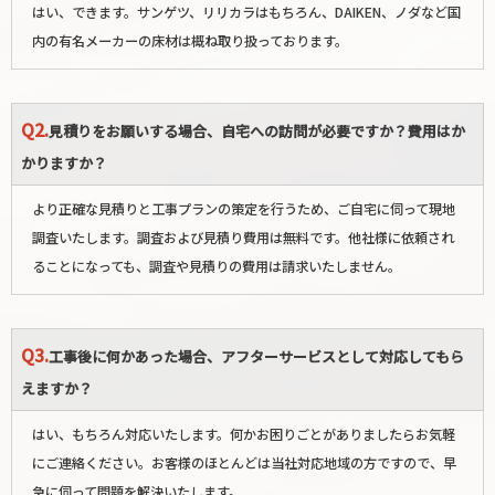
はい、できます。サンゲツ、リリカラはもちろん、DAIKEN、ノダなど国
内の有名メーカーの床材は概ね取り扱っております。
Q2.
見積りをお願いする場合、自宅への訪問が必要ですか？費用はか
かりますか？
より正確な見積りと工事プランの策定を行うため、ご自宅に伺って現地
調査いたします。調査および見積り費用は無料です。他社様に依頼され
ることになっても、調査や見積りの費用は請求いたしません。
Q3.
工事後に何かあった場合、アフターサービスとして対応してもら
えますか？
はい、もちろん対応いたします。何かお困りごとがありましたらお気軽
にご連絡ください。お客様のほとんどは当社対応地域の方ですので、早
急に伺って問題を解決いたします。