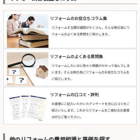
リフォームのお役立ちコラム集
リフォームする際の疑問がたくさん。そんな時の為にリ
フォームのよくある質問をご紹介します。
リフォームのよくある質問集
リフォームしたいのに色々と時間がかかって悩んでしま
います。そんな時の為にリフォームのお役立ちコラムを
ご紹介します。
リフォームの口コミ・評判
お客様にご記入いただいたアンケートを元に口コミをご
紹介いたします。これからリフォームをご検討のお客様
はぜひご覧ください。
他のリフォームの費用相場と事例を探す