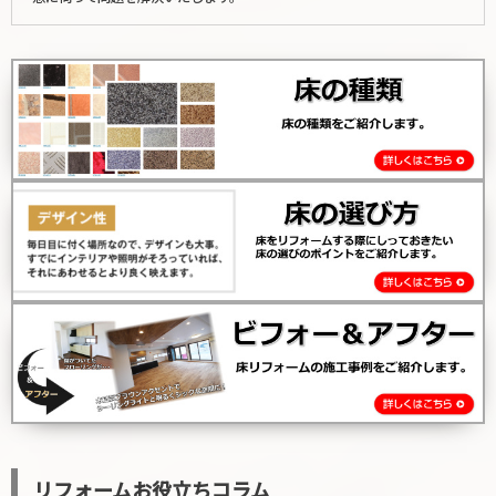
リフォームお役立ちコラム