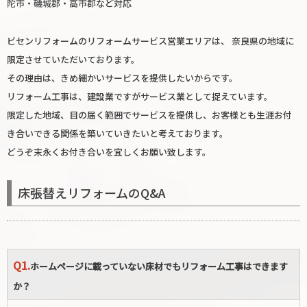
陀市
・
磯城郡
・
高市郡
など対応
ビセンリフォームのリフォームサービス営業エリアは、 奈良県の地域に
限定させていただいております。
その理由は、きめ細かいサービスを提供したいからです。
リフォーム工事は、建設業ですがサービス業として捉えています。
限定した地域、目の届く範囲でサービスを提供し、お客様とも生涯お付
き合いできる関係を築いていきたいと考えております。
どうぞ末永くお付き合いを宜しくお願い致します。
床張替えリフォームのQ&A
Q1.
ホームページに載っていない床材でもリフォーム工事はできます
か？