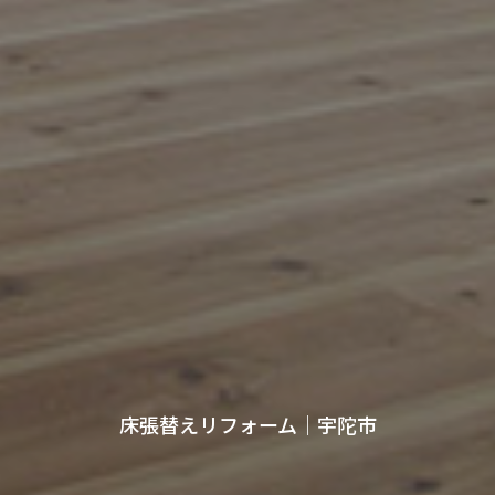
床張替えリフォーム｜宇陀市