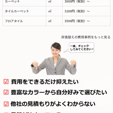
カーペット
㎡
3000円（税別）～
タイルカーペット
㎡
3200円（税別）～
フロアタイル
㎡
3500円（税別）～
床張替えの費用事例をもっと見る