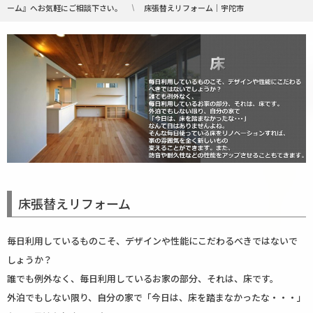
ーム』へお気軽にご相談下さい。
床張替えリフォーム｜宇陀市
床張替えリフォーム
毎日利用しているものこそ、デザインや性能にこだわるべきではないで
しょうか？
誰でも例外なく、毎日利用しているお家の部分、それは、床です。
外泊でもしない限り、自分の家で「今日は、床を踏まなかったな・・・」