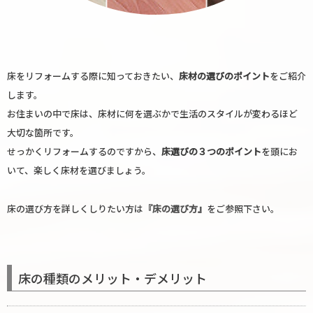
床をリフォームする際に知っておきたい、
床材の選びのポイント
をご紹介
します。
お住まいの中で床は、床材に何を選ぶかで生活のスタイルが変わるほど
大切な箇所です。
せっかくリフォームするのですから、
床選びの３つのポイント
を頭にお
いて、楽しく床材を選びましょう。
床の選び方を詳しくしりたい方は
『床の選び方』
をご参照下さい。
床の種類のメリット・デメリット