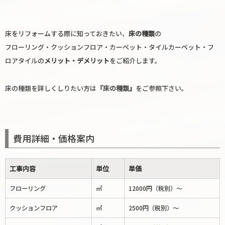
床をリフォームする際に知っておきたい、
床の種類
の
フローリング・クッションフロア・カーペット・タイルカーペット・フ
ロアタイルの
メリット・デメリット
をご紹介します。
床の種類を詳しくしりたい方は
『床の種類』
をご参照下さい。
費用詳細・価格案内
工事内容
単位
単価
フローリング
㎡
12000円（税別）～
クッションフロア
㎡
2500円（税別）～