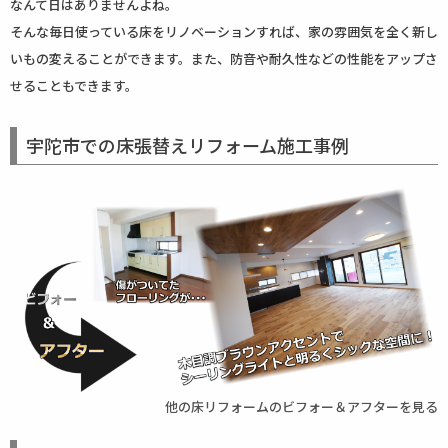
なんて日はありませんよね。
そんな毎日使っている床をリノベーションすれば、家の雰囲気を全く新し
いもの変えることができます。また、防音や耐久性などの性能をアップさ
せることもできます。
宇陀市での床張替えリフォーム施工事例
他の床リフォームのビフォー＆アフターを見る