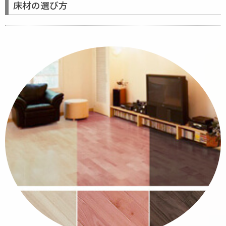
床材の選び方