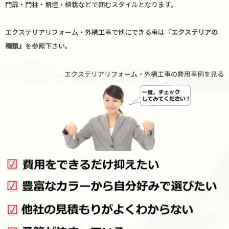
門扉・門柱・塀垣・植栽などで囲むスタイルとなります。
エクステリアリフォーム・外構工事で他にできる事は
『エクステリアの
種類』
を参照下さい。
エクステリアリフォーム・外構工事の費用事例を見る