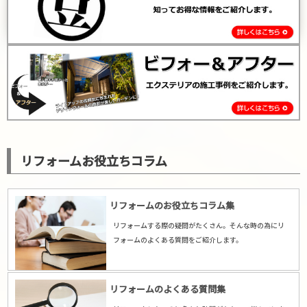
リフォームお役立ちコラム
リフォームのお役立ちコラム集
リフォームする際の疑問がたくさん。そんな時の為にリ
フォームのよくある質問をご紹介します。
リフォームのよくある質問集