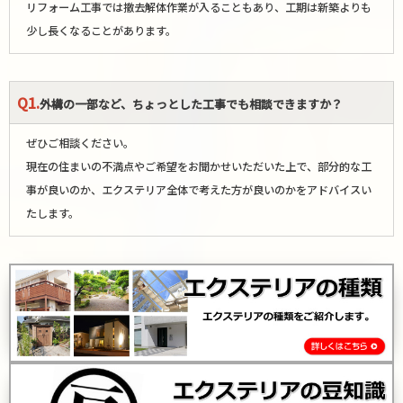
リフォーム工事では撤去解体作業が入ることもあり、工期は新築よりも
少し長くなることがあります。
Q1.
外構の一部など、ちょっとした工事でも相談できますか？
ぜひご相談ください。
現在の住まいの不満点やご希望をお聞かせいただいた上で、部分的な工
事が良いのか、エクステリア全体で考えた方が良いのかをアドバイスい
たします。