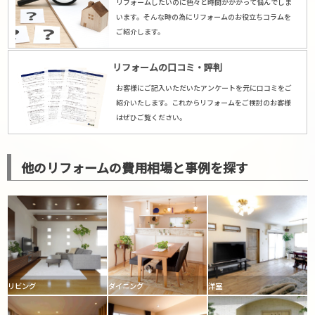
リフォームしたいのに色々と時間がかかって悩んでしま
います。そんな時の為にリフォームのお役立ちコラムを
ご紹介します。
リフォームの口コミ・評判
お客様にご記入いただいたアンケートを元に口コミをご
紹介いたします。これからリフォームをご検討のお客様
はぜひご覧ください。
他のリフォームの費用相場と事例を探す
リビング
ダイニング
洋室