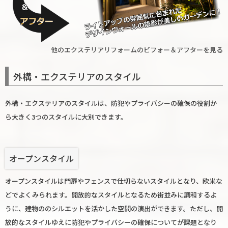
他のエクステリアリフォームのビフォー＆アフターを見る
外構・エクステリアのスタイル
外構・エクステリアのスタイルは、防犯やプライバシーの確保の役割か
ら大きく3つのスタイルに大別できます。
オープンスタイル
オープンスタイルは門扉やフェンスで仕切らないスタイルとなり、欧米な
どでよくみられます。開放的なスタイルとなるため街並みに調和するよ
うに、建物ののシルエットを活かした空間の演出ができます。ただし、開
放的なスタイルゆえに防犯やプライバシーの確保についてが課題となり