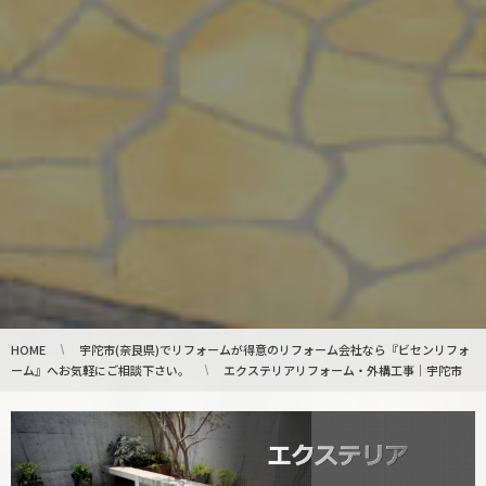
HOME
宇陀市(奈良県)でリフォームが得意のリフォーム会社なら『ビセンリフォ
ーム』へお気軽にご相談下さい。
エクステリアリフォーム・外構工事｜宇陀市