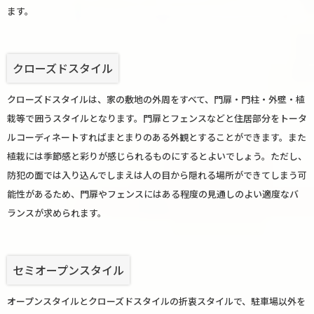
ます。
クローズドスタイル
クローズドスタイルは、家の敷地の外周をすべて、門扉・門柱・外壁・植
栽等で囲うスタイルとなります。門扉とフェンスなどと住居部分をトータ
ルコーディネートすればまとまりのある外観とすることができます。また
植栽には季節感と彩りが感じられるものにするとよいでしょう。ただし、
防犯の面では入り込んでしまえは人の目から隠れる場所ができてしまう可
能性があるため、門扉やフェンスにはある程度の見通しのよい適度なバ
ランスが求められます。
セミオープンスタイル
オープンスタイルとクローズドスタイルの折衷スタイルで、駐車場以外を