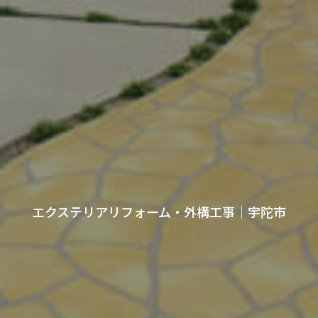
エクステリアリフォーム・外構工事｜宇陀市