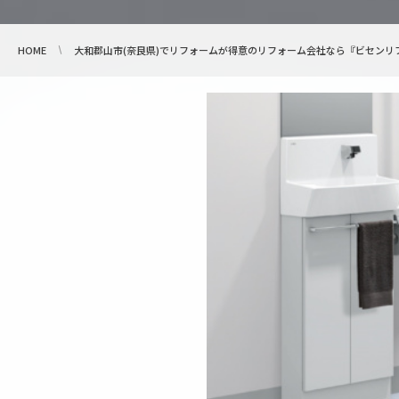
HOME
大和郡山市(奈良県)でリフォームが得意のリフォーム会社なら『ビセンリ