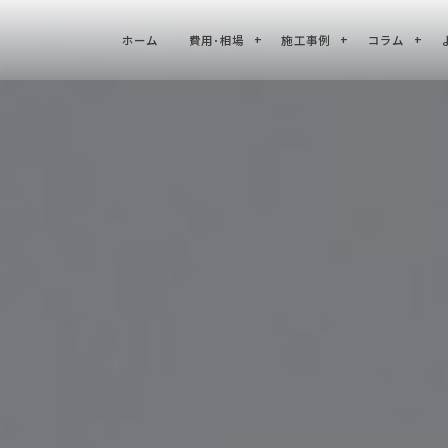
ホーム
費用･相場
施工事例
コラム