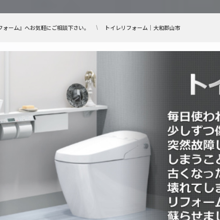
フォーム』へお気軽にご相談下さい。
トイレリフォーム｜大和郡山市