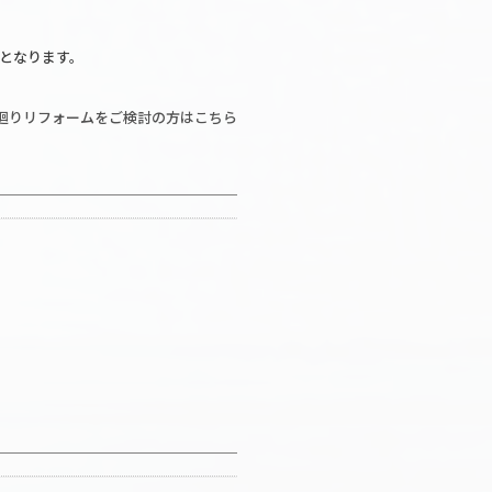
となります。
廻りリフォームをご検討の方はこちら