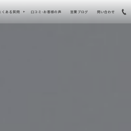
よくある質問
口コミ･お客様の声
営業ブログ
問い合わせ