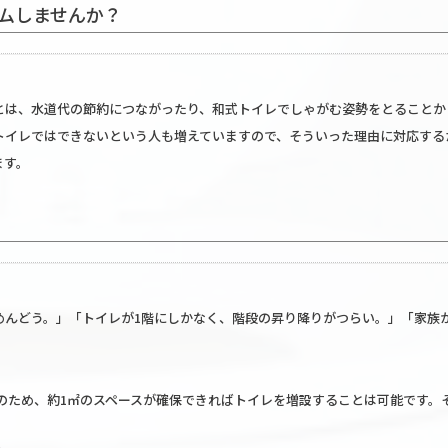
ムしませんか？
とは、水道代の節約につながったり、和式トイレでしゃがむ姿勢をとることか
トイレではできないという人も増えていますので、そういった理由に対応する
ます。
めんどう。」「トイレが1階にしかなく、階段の昇り降りがつらい。」「家族
そのため、約1㎡のスペースが確保できればトイレを増設することは可能です