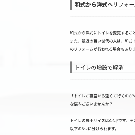
和式から洋式へ
リフォー
和式から洋式にトイレを変更するこ
また、最近の若い世代の人は、和式
のリフォームが行われる場合もあり
トイレの増設で解消
「トイレが寝室から遠くて行くのが
な悩みございませんか？
トイレの最小サイズは0.4坪です。
以下の3つに分けられます。