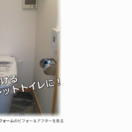
フォーム
のビフォー＆アフターを見る