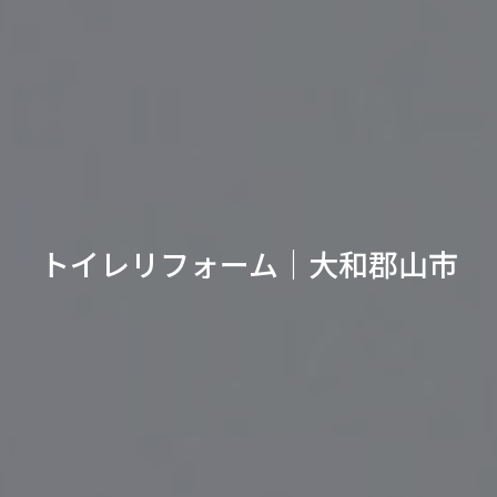
トイレリフォーム｜大和郡山市