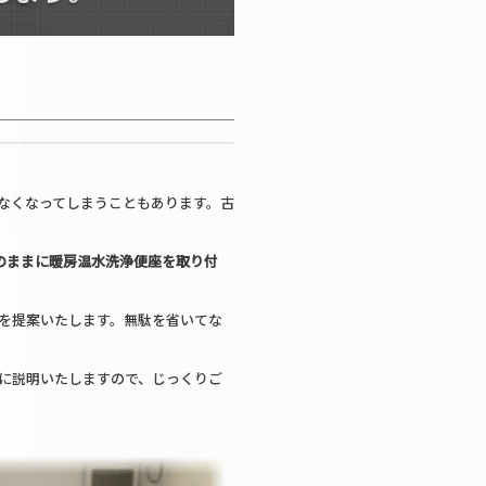
なくなってしまうこともあります。古
のままに暖房温水洗浄便座を取り付
を提案いたします。無駄を省いてな
に説明いたしますので、じっくりご