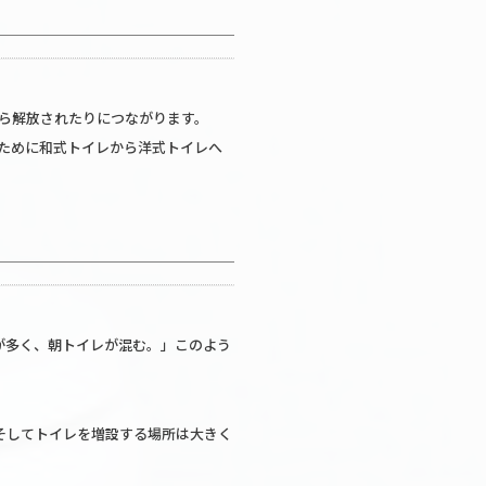
ら解放されたりにつながります。
ために和式トイレから洋式トイレへ
が多く、朝トイレが混む。」このよう
。そしてトイレを増設する場所は大きく