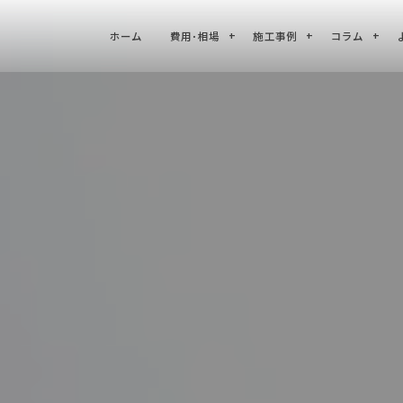
ホーム
費用･相場
施工事例
コラム