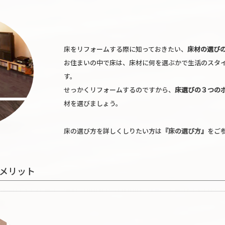
床をリフォームする際に知っておきたい、
床材の選び
お住まいの中で床は、床材に何を選ぶかで生活のスタ
す。
せっかくリフォームするのですから、
床選びの３つの
材を選びましょう。
床の選び方を詳しくしりたい方は
『床の選び方』
をご
メリット