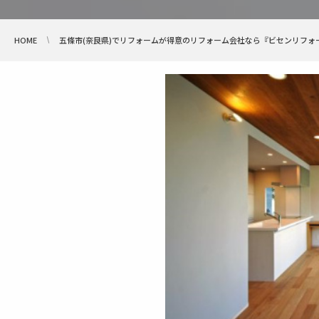
HOME
五條市(奈良県)でリフォームが得意のリフォーム会社なら『ビセンリフォ