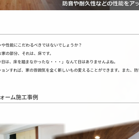
ンや性能にこだわるべきではないでしょうか？
お家の部分、それは、床です。
今日は、床を踏まなかったな・・・」なんて日はありませんよね。
ションすれば、家の雰囲気を全く新しいもの変えることができます。また、防
ォーム施工事例