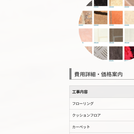
費用詳細・価格案内
工事内容
フローリング
クッションフロア
カーペット