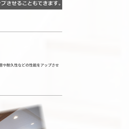
音や耐久性などの性能をアップさせ