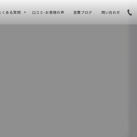
よくある質問
口コミ･お客様の声
営業ブログ
問い合わせ