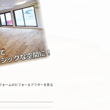
フォームのビフォー＆アフターを見る