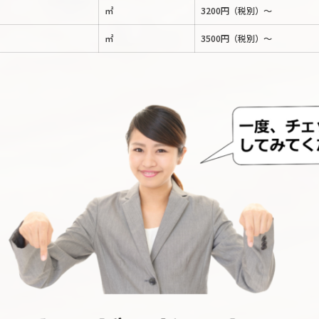
㎡
3200円（税別）～
㎡
3500円（税別）～