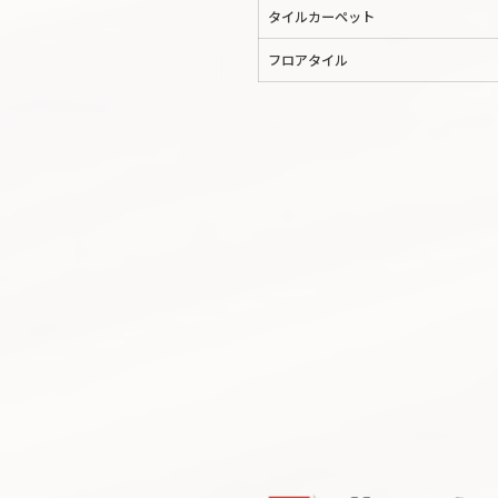
タイルカーペット
フロアタイル