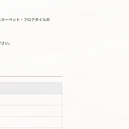
ルカーペット・フロアタイルの
下さい。