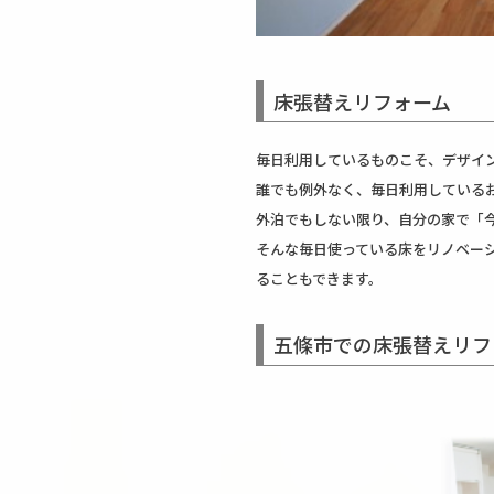
床張替えリフォーム
毎日利用しているものこそ、デザイ
誰でも例外なく、毎日利用している
外泊でもしない限り、自分の家で「
そんな毎日使っている床をリノベー
ることもできます。
五條市での床張替えリフ