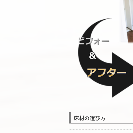
床材の選び方