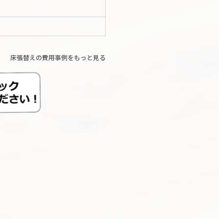
床張替えの費用事例をもっと見る