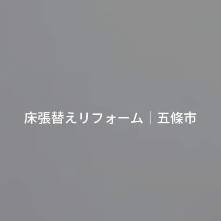
床張替えリフォーム｜五條市