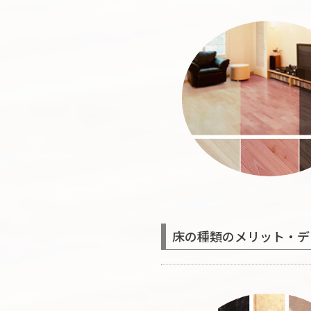
床の種類のメリット・デ