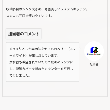
収納多目のシンク大きめ、発色美しいシステムキッチン。
コンロも三口で使いやすいです。
担当者のコメント
すっきりとした雰囲気をヤマハのベリー（スノ
ーホワイト）が醸しだしています。
浄水器も希望されていたので広めのシンクに
担当者
し、配管カバーを兼ねたカウンターを平行し
て付けました。