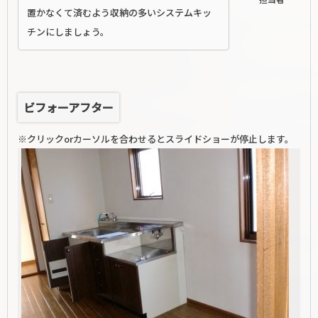
置かなくて済むよう収納の多いシステムキッ
チンにしましょう。
ビフォーアフター
※クリックorカーソルを合わせるとスライドショーが停止します。