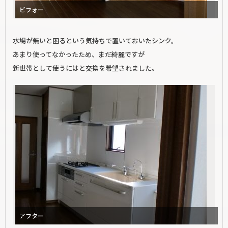
ビフォー
水場が無いと困るという気持ちで置いておいたシンク。
あまり使ってなかったため、まだ綺麗ですが
新世帯として使うにはと交換を希望されました。
アフター