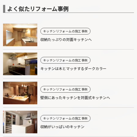
よく似たリフォーム事例
キッチンリフォームの施工事例
収納たっぷりの対面キッチンへ
キッチンリフォームの施工事例
キッチンは木とマッチするダークカラー
キッチンリフォームの施工事例
壁側にあったキッチンを対面式キッチンへ
キッチンリフォームの施工事例
収納がいっぱいのキッチン