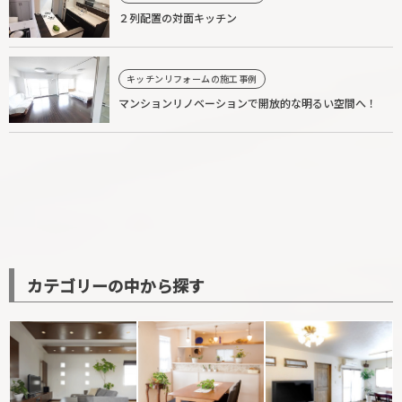
２列配置の対面キッチン
キッチンリフォームの施工事例
マンションリノベーションで開放的な明るい空間へ！
カテゴリーの中から探す