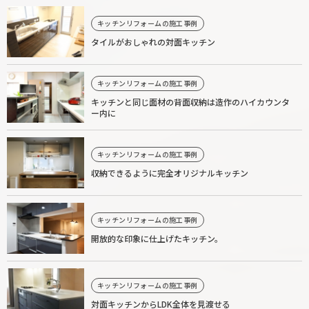
キッチンリフォームの施工事例
タイルがおしゃれの対面キッチン
キッチンリフォームの施工事例
キッチンと同じ面材の背面収納は造作のハイカウンタ
ー内に
キッチンリフォームの施工事例
収納できるように完全オリジナルキッチン
キッチンリフォームの施工事例
開放的な印象に仕上げたキッチン。
キッチンリフォームの施工事例
対面キッチンからLDK全体を見渡せる