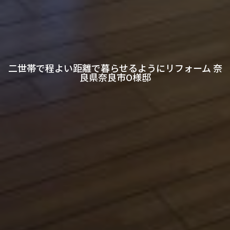
二世帯で程よい距離で暮らせるようにリフォーム 奈
良県奈良市O様邸