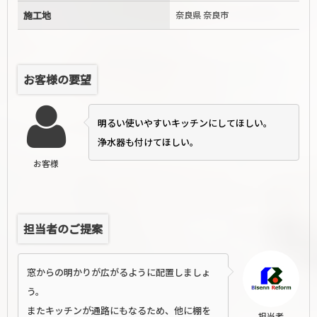
施工地
奈良県 奈良市
お客様の要望
明るい使いやすいキッチンにしてほしい。
浄水器も付けてほしい。
お客様
担当者のご提案
窓からの明かりが広がるように配置しましょ
う。
またキッチンが通路にもなるため、他に棚を
担当者