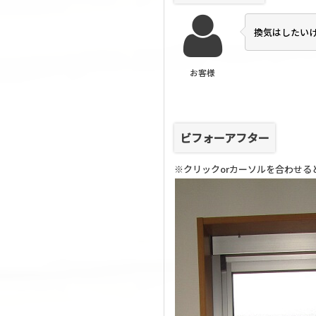
換気はしたい
お客様
ビフォーアフター
※クリックorカーソルを合わせる