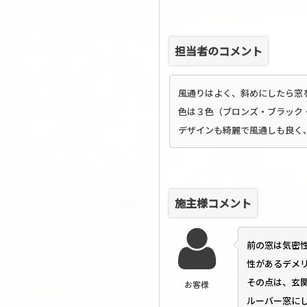
担当者のコメント
風通りはよく、斜めにしたら窓
色は３色（ブロンズ・ブラック
デザインも綺麗で風通しも良く
施主様コメント
前の窓は気密
性があるデメ
その点は、玄
お客様
ルーバー窓に