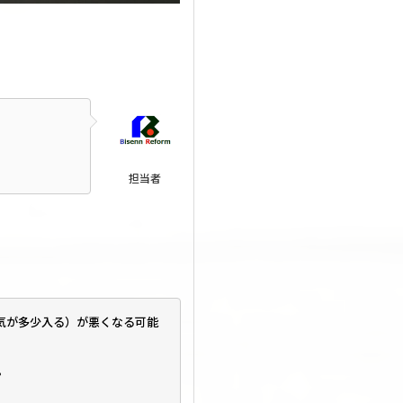
担当者
気が多少入る）が悪くなる可能
。