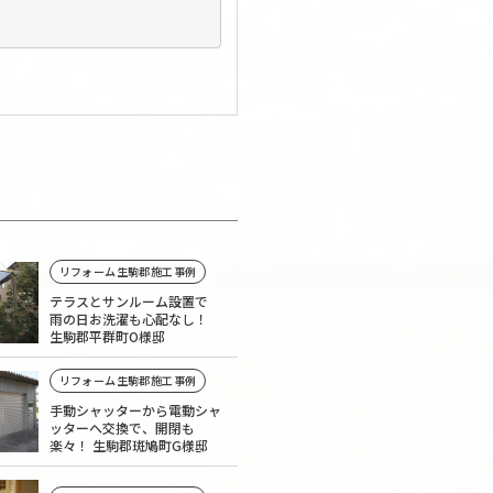
リフォーム生駒郡施工事例
テラスとサンルーム設置で
雨の日お洗濯も心配なし！
生駒郡平群町O様邸
リフォーム生駒郡施工事例
手動シャッターから電動シャ
ッターへ交換で、開閉も
楽々！ 生駒郡斑鳩町G様邸