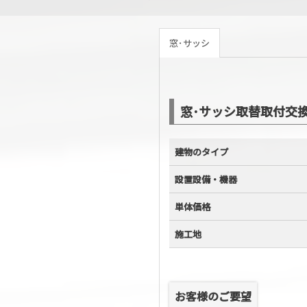
窓･サッシ
窓･サッシ取替取付交
建物のタイプ
設置設備・機器
単体価格
施工地
お客様のご要望