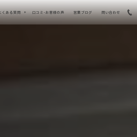
よくある質問
口コミ･お客様の声
営業ブログ
問い合わせ