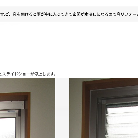
けれど、窓を開けると雨が中に入ってきて玄関が水浸しになるので窓リフォー
とスライドショーが停止します。